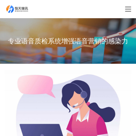
专业语音质检系统增强语音营销的感染力