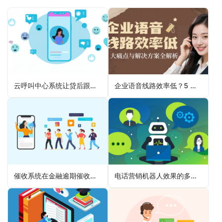
云呼叫中心系统让贷后跟踪流程更具效率和精度
企业语音线路效率低？5 大痛点与解决方案全解析
催收系统在金融逾期催收中利用大数据精准定位的策略
电话营销机器人效果的多维度分析