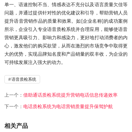
单一、语速控制不当、情感表达不充分以及语言质量欠佳等
问题，并通过提供针对性的优化建议和引导，帮助营销人员
提升语音营销作品的质量和效果。如[企业名称]的成功案例
所示，企业引入专业语音质检系统并合理应用，能够使语音
营销更具吸引力、影响力和感染力，更好地打动消费者的内
心，激发他们的购买欲望，从而在激烈的市场竞争中取得更
大的优势，实现品牌知名度和产品销量的双丰收，为企业的
可持续发展注入强大的动力。
语音质检系统
上一个：
借助通话质检系统提升营销电话信息传递效率
下一个：
电话质检系统为电话营销质量提升保驾护航
相关产品