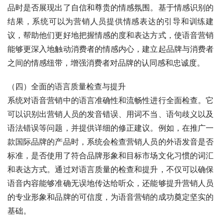
品时是否展现出了自信和尊贵的情感氛围。基于情感识别的
结果，系统可以为营销人员提供情感表达的引导和训练建
议，帮助他们更好地把握情感的度和表达方式，使语音营销
能够更深入地触动消费者的情感内心，建立起品牌与消费者
之间的情感纽带，增强消费者对品牌的认同感和忠诚度。
（四）全面的语言质量检查与提升
系统对语音营销中的语言准确性和流畅性进行全面检查。它
可以识别出营销人员的发音错误、用词不当、语句歧义以及
语法错误等问题，并提供详细的修正建议。例如，在推广一
款国际品牌的产品时，系统会检查营销人员的外语发音是否
标准，是否使用了符合品牌形象和目标市场文化习惯的词汇
和表达方式。通过对语言质量的检查和提升，不仅可以确保
语音内容能够准确无误地传达给听众，还能够提升营销人员
的专业形象和品牌的可信度，为语音营销的成功奠定坚实的
基础。