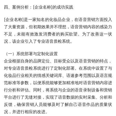
四、案例分析：[企业名称]的成功实践
[企业名称]是一家知名的化妆品企业，在语音营销方面投入
了大量资源，但初期效果并不理想，语音营销内容的感染力
不足，未能有效激发消费者的购买欲望。为了改善这一状
况，该企业引入了专业语音质检系统。
（一）系统部署与定制化设置
企业根据自身的品牌定位、目标受众以及语音营销的特点，
对专业语音质检系统进行了定制化部署。在系统中设置了与
化妆品行业相关的情感关键词库、语速参考范围以及语言规
范标准等参数，以便系统能够更加精准地对语音营销内容进
行分析和评估。同时，将系统与企业的语音录制设备和营销
平台进行了无缝对接，实现了语音数据的实时采集、分析和
反馈，确保营销人员能够及时了解自己语音作品的质量状
况，并进行相应的改进。