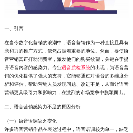
一、引言
在当今数字化营销的浪潮中，语音营销作为一种直接且具有
亲和力的推广方式，依然占据着重要的地位。然而，要使语
音营销真正打动消费者，激发他们的购买欲望，关键在于提
升语音内容的感染力。专业
语音质检系统
的出现，为语音营
销的优化提供了强大的支持，它能够通过对语音的多维度分
析和评估，帮助营销人员发现问题、改进不足，从而让语音
营销更具吸引力和影响力，在激烈的市场竞争中脱颖而出。
二、语音营销感染力不足的原因分析
（一）语音语调缺乏变化
许多语音营销作品在表达过程中，语音语调较为单一，缺乏