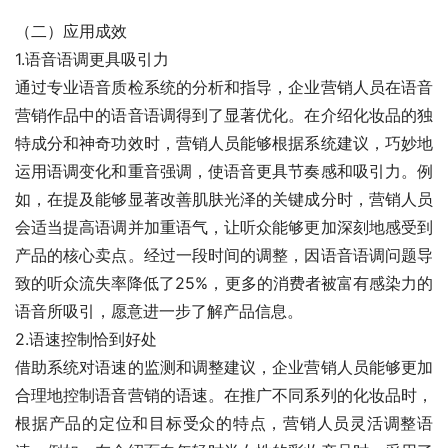
（二）应用成效
1.语音语调更具吸引力
通过专业语音质检系统的分析和指导，企业营销人员在语音
营销作品中的语音语调得到了显著优化。在介绍化妆品的独
特成分和神奇功效时，营销人员能够根据系统建议，巧妙地
运用语调变化和重音强调，使语音更具节奏感和吸引力。例
如，在提及能够显著改善肌肤光泽的关键成分时，营销人员
会适当提高语调并加重语气，让听众能够更加深刻地感受到
产品的核心卖点。经过一段时间的调整，因语音语调问题导
致的听众流失率降低了25%，更多的消费者被富有感染力的
语音所吸引，愿意进一步了解产品信息。
2.语速控制恰到好处
借助系统对语速的监测和调整建议，企业营销人员能够更加
合理地控制语音营销的语速。在推广不同系列的化妆品时，
根据产品的定位和目标受众的特点，营销人员灵活调整语