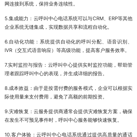
网连接到系统，保持业务连续性。
5.集成能力：云呼叫中心电话系统可以与CRM、ERP等其他
企业系统无缝集成，实现数据共享和流程自动化。
6.自动化功能：系统提供自动化的呼叫分配、语音识别、
IVR（交互式语音响应）等高级功能，提高客户服务效率。
7.实时监控与报告：云呼叫中心提供实时监控功能，帮助管
理者跟踪呼叫中心的表现，并生成详细的报告。
8.成本效益：由于是按需付费的服务模式，企业可以根据实
际使用量来支付费用，避免了高额的前期投资。
9.灾难恢复：云服务提供商通常会提供灾难恢复方案，确保
在发生不可预见事件时，呼叫中心服务能够快速恢复。
10.客户体验：云呼叫中心电话系统通过提供高质量的通话