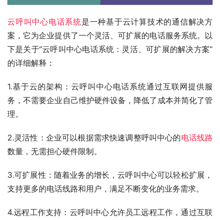
云呼叫中心电话系统
是一种基于云计算技术的通信解决方
案，它为企业提供了一个灵活、可扩展的电话服务系统。以
下是关于”云呼叫中心电话系统：灵活、可扩展的解决方案”
的详细解释：
1.基于云的架构：云呼叫中心电话系统通过互联网提供服
务，不需要企业自己维护硬件设备，降低了成本并简化了管
理。
2.灵活性：企业可以根据需求快速调整呼叫中心的
电话线路
数量，无需担心硬件限制。
3.可扩展性：随着业务的增长，云呼叫中心可以轻松扩展，
支持更多的电话线路和用户，满足不断变化的业务需求。
4.远程工作支持：云呼叫中心允许员工远程工作，通过互联