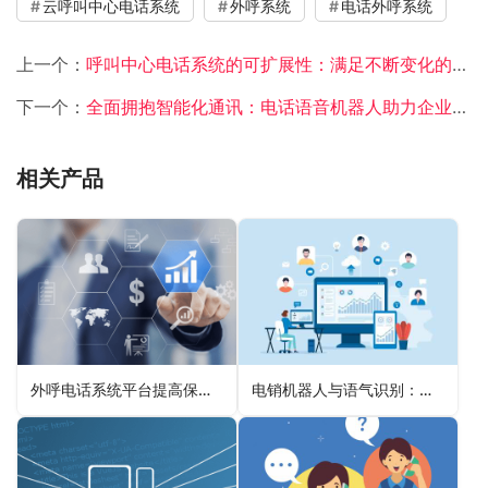
云呼叫中心电话系统
外呼系统
电话外呼系统
上一个：
呼叫中心电话系统的可扩展性：满足不断变化的业务需求
下一个：
全面拥抱智能化通讯：电话语音机器人助力企业提升竞争力
相关产品
外呼电话系统平台提高保险理赔沟通效率
电销机器人与语气识别：探索智能沟通新维度