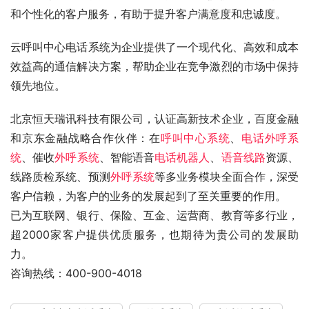
和个性化的客户服务，有助于提升客户满意度和忠诚度。
云呼叫中心电话系统为企业提供了一个现代化、高效和成本
效益高的通信解决方案，帮助企业在竞争激烈的市场中保持
领先地位。
北京恒天瑞讯科技有限公司，认证高新技术企业，百度金融
和京东金融战略合作伙伴：在
呼叫中心系统
、
电话外呼系
统
、催收
外呼系统
、智能语音
电话机器人
、
语音线路
资源、
线路质检系统、预测
外呼系统
等多业务模块全面合作，深受
客户信赖，为客户的业务的发展起到了至关重要的作用。
已为互联网、银行、保险、互金、运营商、教育等多行业，
超2000家客户提供优质服务，也期待为贵公司的发展助
力。
咨询热线：400-900-4018