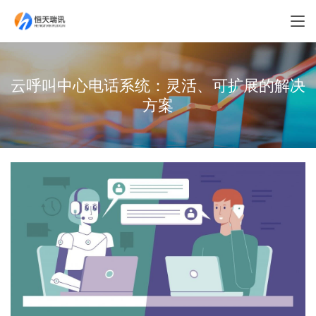
云呼叫中心电话系统：灵活、可扩展的解决
方案