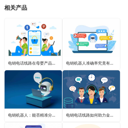
相关产品
电销电话线路在母婴产品销售中的客户联系
电销机器人准确率究竟有多高？
电销机器人：能否精准分析客户情绪？
电销电话线路如何助力金融贷款业务拓展客源