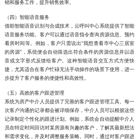
销和服务工作，提升销售效率。
（四）智能语音服务
借助智能语音识别与合成技术，云呼叫中心系统提供了智能
语音服务功能。客户可以通过语音指令查询房源信息、预约
看房时间等。例如，客户只需说出“我想查看市中心三居室
的房源”，系统便会自动筛选出符合条件的房源信息并以语
音或文字形式反馈给客户。这种智能语音交互方式方便快
捷，尤其适合在客户忙碌无法手动操作的场景下使用，进一
步提升了客户服务的便捷性和高效性。
（五）高效的客户跟进管理
系统为房产中介人员提供了完善的客户跟进管理工具。每一
次客户沟通的记录都会被详细保存，中介人员可以根据这些
记录制定个性化的跟进计划。例如，系统会自动提醒中介人
员在特定时间回访对某房源有兴趣的客户，了解其最新想法
和需求变化，并及时调整服务策略。同时，通过对客户跟进