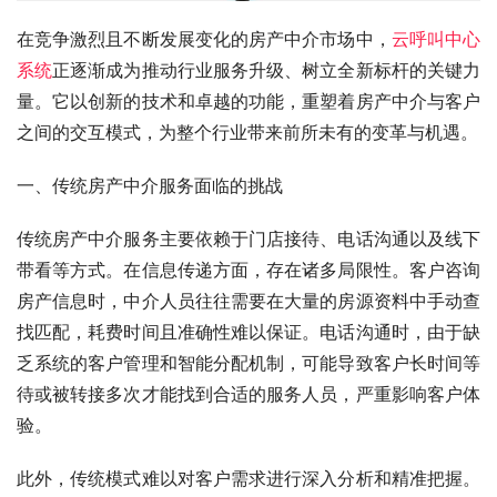
在竞争激烈且不断发展变化的房产中介市场中，
云呼叫中心
系统
正逐渐成为推动行业服务升级、树立全新标杆的关键力
量。它以创新的技术和卓越的功能，重塑着房产中介与客户
之间的交互模式，为整个行业带来前所未有的变革与机遇。
一、传统房产中介服务面临的挑战
传统房产中介服务主要依赖于门店接待、电话沟通以及线下
带看等方式。在信息传递方面，存在诸多局限性。客户咨询
房产信息时，中介人员往往需要在大量的房源资料中手动查
找匹配，耗费时间且准确性难以保证。电话沟通时，由于缺
乏系统的客户管理和智能分配机制，可能导致客户长时间等
待或被转接多次才能找到合适的服务人员，严重影响客户体
验。
此外，传统模式难以对客户需求进行深入分析和精准把握。