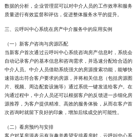
数据的分析，企业管理层可以对中介人员的工作效率和服务
质量进行有效监督和评估，促进整体服务水平的提升。
三、云呼叫中心系统在房产中介服务中的应用实例
（一）新客户咨询与房源匹配
当新客户首次通过云呼叫中心系统咨询房产信息时，系统会
自动记录客户的基本信息和咨询需求，并迅速分配给合适的
中介人员。中介人员借助系统强大的房源搜索功能，能够快
速筛选出符合客户要求的房源，并将相关信息（包括房源图
片、视频、周边配套设施等）通过系统一键发送给客户。在
沟通过程中，中介人员还可以根据客户的反馈进一步细化房
源推荐，为客户提供精准、高效的服务体验，从而在客户首
次咨询时就留下良好的印象，增加后续成交的可能性。
（二）看房预约与安排
客户对某房源表示有兴趣并希望安排看房时，云呼叫中心系