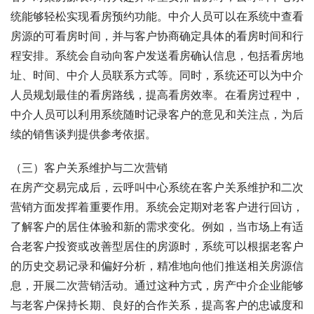
统能够轻松实现看房预约功能。中介人员可以在系统中查看
房源的可看房时间，并与客户协商确定具体的看房时间和行
程安排。系统会自动向客户发送看房确认信息，包括看房地
址、时间、中介人员联系方式等。同时，系统还可以为中介
人员规划最佳的看房路线，提高看房效率。在看房过程中，
中介人员可以利用系统随时记录客户的意见和关注点，为后
续的销售谈判提供参考依据。
（三）客户关系维护与二次营销
在房产交易完成后，云呼叫中心系统在客户关系维护和二次
营销方面发挥着重要作用。系统会定期对老客户进行回访，
了解客户的居住体验和新的需求变化。例如，当市场上有适
合老客户投资或改善型居住的房源时，系统可以根据老客户
的历史交易记录和偏好分析，精准地向他们推送相关房源信
息，开展二次营销活动。通过这种方式，房产中介企业能够
与老客户保持长期、良好的合作关系，提高客户的忠诚度和