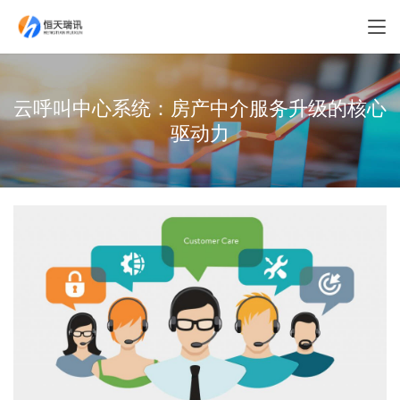
云呼叫中心系统：房产中介服务升级的核心
驱动力