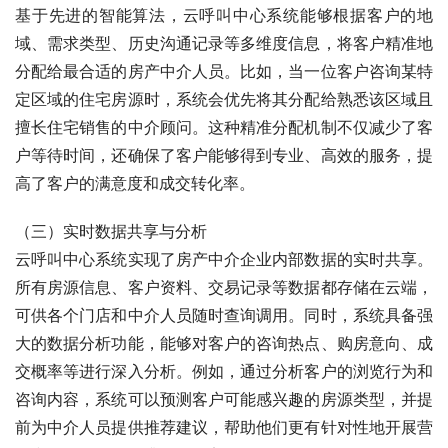
基于先进的智能算法，云呼叫中心系统能够根据客户的地
域、需求类型、历史沟通记录等多维度信息，将客户精准地
分配给最合适的房产中介人员。比如，当一位客户咨询某特
定区域的住宅房源时，系统会优先将其分配给熟悉该区域且
擅长住宅销售的中介顾问。这种精准分配机制不仅减少了客
户等待时间，还确保了客户能够得到专业、高效的服务，提
高了客户的满意度和成交转化率。
（三）实时数据共享与分析
云呼叫中心系统实现了房产中介企业内部数据的实时共享。
所有房源信息、客户资料、交易记录等数据都存储在云端，
可供各个门店和中介人员随时查询调用。同时，系统具备强
大的数据分析功能，能够对客户的咨询热点、购房意向、成
交概率等进行深入分析。例如，通过分析客户的浏览行为和
咨询内容，系统可以预测客户可能感兴趣的房源类型，并提
前为中介人员提供推荐建议，帮助他们更有针对性地开展营