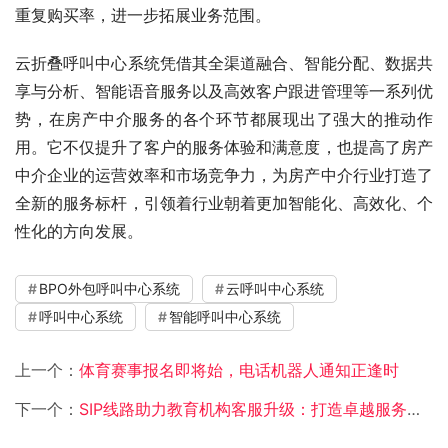
重复购买率，进一步拓展业务范围。
云折叠呼叫中心系统凭借其全渠道融合、智能分配、数据共
享与分析、智能语音服务以及高效客户跟进管理等一系列优
势，在房产中介服务的各个环节都展现出了强大的推动作
用。它不仅提升了客户的服务体验和满意度，也提高了房产
中介企业的运营效率和市场竞争力，为房产中介行业打造了
全新的服务标杆，引领着行业朝着更加智能化、高效化、个
性化的方向发展。
BPO外包呼叫中心系统
云呼叫中心系统
呼叫中心系统
智能呼叫中心系统
上一个：
体育赛事报名即将始，电话机器人通知正逢时
下一个：
SIP线路助力教育机构客服升级：打造卓越服务体验