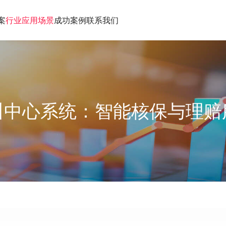
案
行业应用场景
成功案例
联系我们
叫中心系统：智能核保与理赔