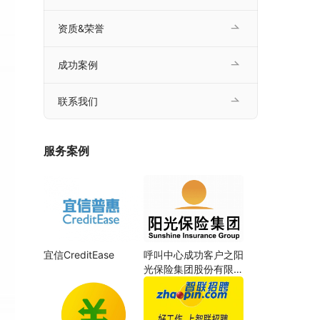
资质&荣誉
成功案例
联系我们
服务案例
宜信CreditEase
呼叫中心成功客户之阳
光保险集团股份有限公
司