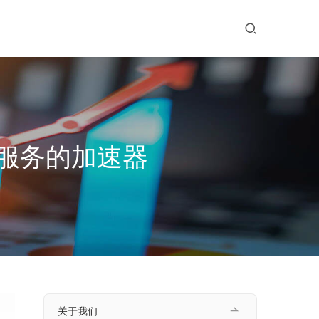
服务的加速器
关于我们