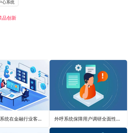
中心系统
菜品创新
云呼叫中心系统在金融行业客户服务中的革新应用
外呼系统保障用户调研全面性的优质应用场景