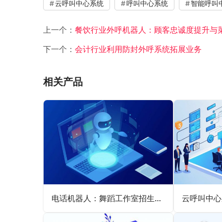
云呼叫中心系统
呼叫中心系统
智能呼叫
上一个：
餐饮行业外呼机器人：顾客忠诚度提升与
下一个：
会计行业利用防封外呼系统拓展业务
相关产品
电话机器人：舞蹈工作室招生推广的新引擎