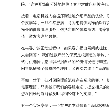
险。”这种开场白巧妙地抓住了客户对健康的关注
接着，电话机器人会循序渐进地介绍产品的优势。
管疾病等，一旦不幸患病，将为您提供高额的医疗
额外的健康管理服务，包括定期的体检预约、专家
值，激发客户的兴趣。
在与客户的互动过程中，如果客户提出疑问或担忧
人会回答：“我们这款产品的保费是根据您的年龄
式可供选择，您可以根据自己的经济情况进行调整
回答既解释了保费的合理性，又再次强调了产品的
再如，对于一些对保险理赔流程存在疑虑的客户，
需要理赔，只需拨打我们的客服电话，提交相关的
您在困难时刻能够及时得到经济上的支持。”
有一个实际案例，一位客户原本对保险产品比较抵