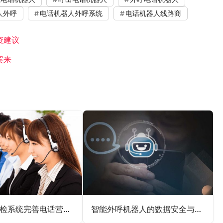
人外呼
电话机器人外呼系统
电话机器人线路商
资建议
宾来
借助电话质检系统完善电话营销服务流程
智能外呼机器人的数据安全与隐私保护探究