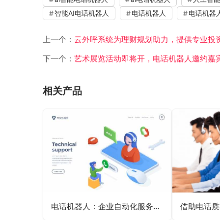
智能AI电话机器人
电话机器人
电话机器
上一个：
云外呼系统为理财规划助力，提供专业投
下一个：
艺术展览活动即将开，电话机器人邀约嘉
相关产品
电话机器人：企业自动化服务的新篇章