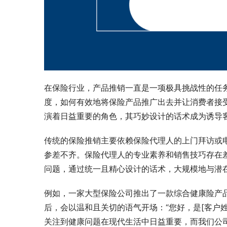
在保险行业，产品推销一直是一项极具挑战性的任
度，如何有效地将保险产品推广出去并让消费者接
演着日益重要的角色，其巧妙设计的话术成为诱导
传统的保险推销主要依赖保险代理人的上门拜访或
参差不齐。保险代理人的专业素养和销售技巧存在
问题，通过统一且精心设计的话术，大规模地与潜
例如，一家大型保险公司推出了一款综合健康险产
后，会以温和且关切的语气开场：“您好，是[客户
关注到健康问题在现代生活中日益重要，而我们公