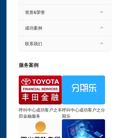
资质&荣誉
成功案例
联系我们
服务案例
呼叫中心成功客户之丰
呼叫中心成功客户之分
田金融服务
期乐