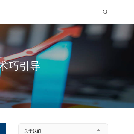
术巧引导
关于我们