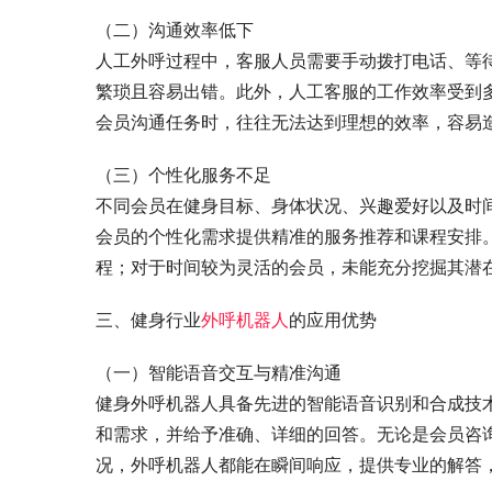
（二）沟通效率低下
人工外呼过程中，客服人员需要手动拨打电话、等
繁琐且容易出错。此外，人工客服的工作效率受到
会员沟通任务时，往往无法达到理想的效率，容易
（三）个性化服务不足
不同会员在健身目标、身体状况、兴趣爱好以及时
会员的个性化需求提供精准的服务推荐和课程安排
程；对于时间较为灵活的会员，未能充分挖掘其潜
三、健身行业
外呼机器人
的应用优势
（一）智能语音交互与精准沟通
健身外呼机器人具备先进的智能语音识别和合成技
和需求，并给予准确、详细的回答。无论是会员咨
况，外呼机器人都能在瞬间响应，提供专业的解答