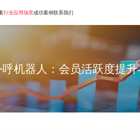
案
行业应用场景
成功案例
联系我们
外呼机器人：会员活跃度提升