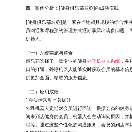
四、案例分析：[健身俱乐部名称]的成功实践
[健身俱乐部名称]是一家在当地颇具规模的综合性
员沟通和课程预约管理方式逐渐暴露出诸多问题，
机器人。
（一）系统实施与整合
俱乐部选择了一款专业的健身
外呼机器人系统
，并
口的打通，外呼机器人能够实时获取会员的基本信
供更加全面、精准的服务信息。
（二）应用成效
1.会员活跃度显著提升
外呼机器人定期对会员进行回访，根据会员的健身
间未到店健身的会员，机器人会主动询问原因，并
程等。通过这些个性化的沟通服务，会员的到店率从