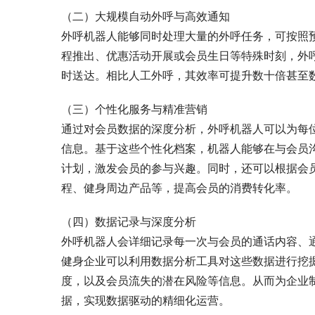
（二）大规模自动外呼与高效通知
外呼机器人能够同时处理大量的外呼任务，可按照
程推出、优惠活动开展或会员生日等特殊时刻，外
时送达。相比人工外呼，其效率可提升数十倍甚至
（三）个性化服务与精准营销
通过对会员数据的深度分析，外呼机器人可以为每
信息。基于这些个性化档案，机器人能够在与会员
计划，激发会员的参与兴趣。同时，还可以根据会
程、健身周边产品等，提高会员的消费转化率。
（四）数据记录与深度分析
外呼机器人会详细记录每一次与会员的通话内容、
健身企业可以利用数据分析工具对这些数据进行挖
度，以及会员流失的潜在风险等信息。从而为企业
据，实现数据驱动的精细化运营。