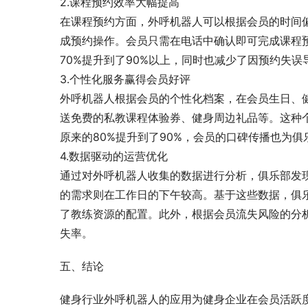
2.课程预约效率大幅提高
在课程预约方面，外呼机器人可以根据会员的时间
成预约操作。会员只需在电话中确认即可完成课程
70%提升到了90%以上，同时也减少了因预约失
3.个性化服务赢得会员好评
外呼机器人根据会员的个性化档案，在会员生日、
送免费的私教课程体验券、健身周边礼品等。这种
原来的80%提升到了90%，会员的口碑传播也为
4.数据驱动的运营优化
通过对外呼机器人收集的数据进行分析，俱乐部发
的需求则在工作日的下午较高。基于这些数据，俱
了教练资源的配置。此外，根据会员流失风险的分
失率。
五、结论
健身行业外呼机器人的应用为健身企业在会员活跃