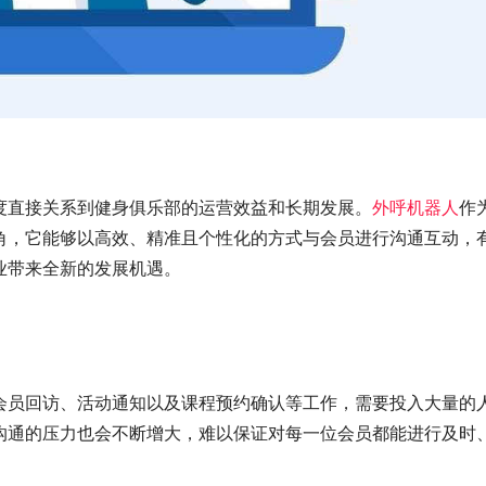
度直接关系到健身俱乐部的运营效益和长期发展。
外呼机器人
作
角，它能够以高效、精准且个性化的方式与会员进行沟通互动，
业带来全新的发展机遇。
会员回访、活动通知以及课程预约确认等工作，需要投入大量的
沟通的压力也会不断增大，难以保证对每一位会员都能进行及时