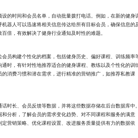
预设的时间和会员名单，自动批量拨打电话。例如，在新的健身
呼机器人可以迅速将相关信息传达给所有目标会员，确保信息的
数百倍，有效解决了健身行业通知及时性的难题。
位会员构建个性化的档案，包括健身历史、偏好课程、训练频率
沟通时，有针对性地推荐适合的健身课程、教练以及个性化的训
员的消费习惯和潜在需求，进行精准的营销推广，如推荐私教课
通话时长、会员反馈等数据，并将这些数据存储在后台数据库中
掘和分析，了解会员的需求变化趋势、对不同课程和服务的满意
制定营销策略、优化课程设置、改进服务质量提供有力的数据依