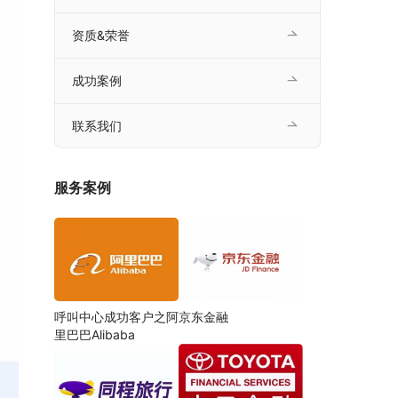
资质&荣誉
成功案例
联系我们
服务案例
呼叫中心成功客户之阿
京东金融
里巴巴Alibaba