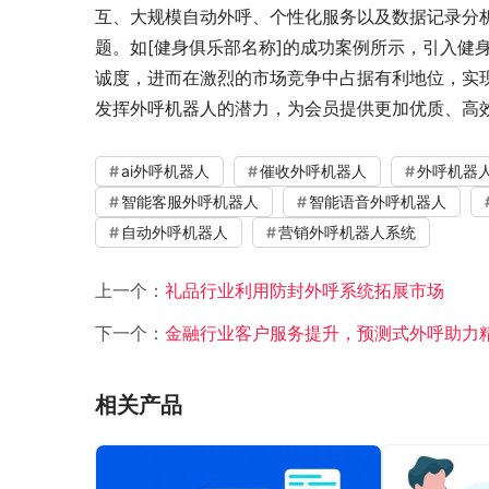
互、大规模自动外呼、个性化服务以及数据记录分
题。如[健身俱乐部名称]的成功案例所示，引入健
诚度，进而在激烈的市场竞争中占据有利地位，实
发挥外呼机器人的潜力，为会员提供更加优质、高
ai外呼机器人
催收外呼机器人
外呼机器
智能客服外呼机器人
智能语音外呼机器人
自动外呼机器人
营销外呼机器人系统
上一个：
礼品行业利用防封外呼系统拓展市场
下一个：
金融行业客户服务提升，预测式外呼助力
相关产品