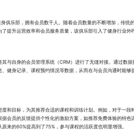
健身俱乐部，拥有会员数千人。随着会员数量的不断增加，传统
为了提升运营效率和会员服务质量，该俱乐部引入了健身行业外
将其与自身的会员管理系统（CRM）进行了无缝对接。通过数据
息、健身记录、课程预约情况等数据，从而在与会员沟通时能够
进度和目标，为其推荐合适的课程和训练计划。例如，对于一段
根据会员的反馈提供个性化的激励方案，如推荐免费体验的特色
原来的60%提高到了75%，参与课程的活跃度也明显增强。