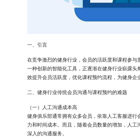
一、引言
在竞争激烈的健身行业，会员的活跃度和课程参与
一种创新的智能化工具，正逐渐在健身行业崭露头
效提升会员活跃度，优化课程预约流程，为健身企
二、健身行业传统会员沟通与课程预约的难题
（一）人工沟通成本高
健身俱乐部通常拥有众多会员，依靠人工客服进行
力和时间成本。而且，随着会员数量的增加，人工
深入的沟通服务。