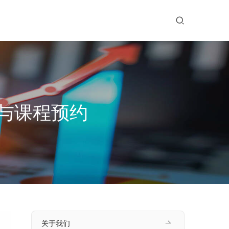
与课程预约
关于我们