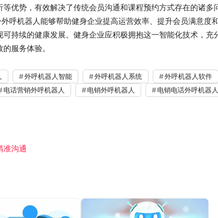
析等优势，有效解决了传统会员沟通和课程预约方式存在的诸多
身外呼机器人能够帮助健身企业提高运营效率、提升会员满意度
现可持续的健康发展。健身企业应积极拥抱这一智能化技术，充
效的服务体验。
人
外呼机器人智能
外呼机器人系统
外呼机器人软件
电话营销外呼机器人
电销外呼机器人
电销电话外呼机器
精准沟通