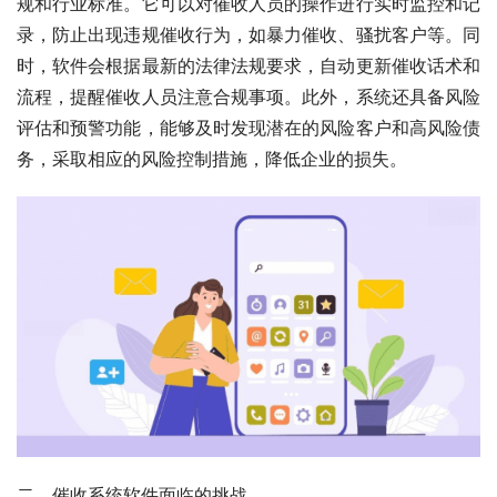
规和行业标准。它可以对催收人员的操作进行实时监控和记
录，防止出现违规催收行为，如暴力催收、骚扰客户等。同
时，软件会根据最新的法律法规要求，自动更新催收话术和
流程，提醒催收人员注意合规事项。此外，系统还具备风险
评估和预警功能，能够及时发现潜在的风险客户和高风险债
务，采取相应的风险控制措施，降低企业的损失。
二、催收系统软件面临的挑战