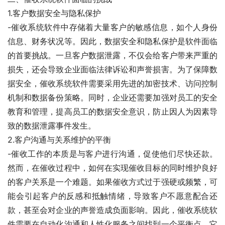
1.客户数据安全与隐私保护
-催收系统软件中存储着大量客户的敏感信息，如个人身份
信息、财务状况等。因此，数据安全和隐私保护是软件面临
的首要挑战。一旦客户数据泄露，不仅会给客户带来严重的
损失，还会导致企业面临法律诉讼和声誉损害。为了保障数
据安全，催收系统软件需要采用先进的加密技术、访问控制
机制和数据备份策略。同时，企业还需要加强对员工的安全
教育和管理，提高员工的数据安全意识，防止因人为因素导
致的数据泄露事件发生。
2.客户沟通与关系维护的平衡
-催收工作的本质是与客户进行沟通，促使他们尽快还款。
然而，在催收过程中，如何在实现催收目标的同时维护良好
的客户关系是一个难题。如果催收方式过于强硬或频繁，可
能会引起客户的反感和抵触情绪，导致客户不愿意配合还
款，甚至会对企业的声誉造成负面影响。因此，催收系统软
件需要在自动化沟通和人性化服务之间找到一个平衡点。它