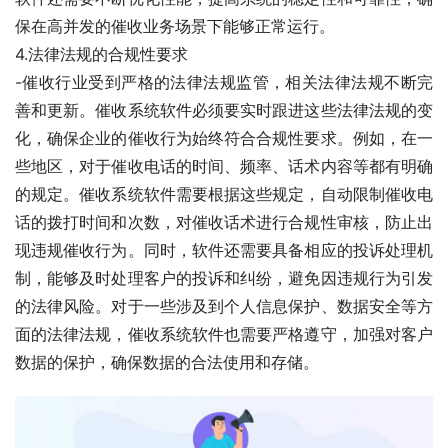
保在高并发的催收业务场景下能够正常运行。
4.法律法规的合规性要求
-催收行业受到严格的法律法规监管，相关法律法规不断完
善和更新。催收系统软件必须要实时跟进这些法律法规的变
化，确保企业的催收行为始终符合合规性要求。例如，在一
些地区，对于催收电话的时间、频率、话术内容等都有明确
的规定。催收系统软件需要根据这些规定，自动限制催收电
话的拨打时间和次数，对催收话术进行合规性审核，防止出
现违规催收行为。同时，软件还需要具备相应的投诉处理机
制，能够及时处理客户的投诉和纠纷，避免因违规行为引发
的法律风险。对于一些涉及到个人信息保护、数据安全等方
面的法律法规，催收系统软件也需要严格遵守，加强对客户
数据的保护，确保数据的合法使用和存储。