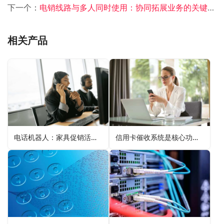
下一个：
电销线路与多人同时使用：协同拓展业务的关键支持
相关产品
电话机器人：家具促销活动推广的吸睛利器
信用卡催收系统是核心功能和特点