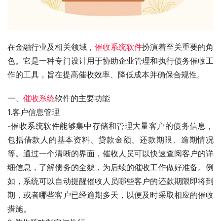
在金融行业及相关领域，
催收系统软件
扮演着至关重要的角
色。它是一种专门设计用于协助企业管理和执行债务催收工
作的工具，旨在提高催收效率、降低成本并确保合规性。
一、
催收系统
软件的主要功能
1.客户信息管理
-催收系统软件能够集中存储和管理大量客户的债务信息，
包括借款人的基本资料、贷款金额、还款期限、逾期情况
等。通过一个清晰的界面，催收人员可以快速查阅客户的详
细信息，了解债务的全貌，为后续的催收工作做好准备。例
如，系统可以自动提醒催收人员哪些客户的还款期限即将到
期，或者哪些客户已经逾期多天，以便及时采取相应的催收
措施。