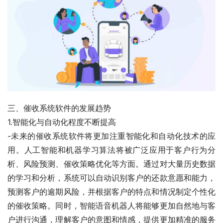
三、催收系统软件的发展趋势
1.智能化与自动化程度不断提高
-未来的催收系统软件将更加注重智能化和自动化技术的应
用。人工智能和机器学习算法将被广泛应用于客户行为分
析、风险预测、催收策略优化等方面。通过对大量历史数据
的学习和分析，系统可以自动识别客户的还款意愿和能力，
预测客户的逾期风险，并根据客户的特点和情况制定个性化
的催收策略。同时，智能语音机器人将能够更加自然地与客
户进行沟通，理解客户的意图和情感，提供更加精准的服务