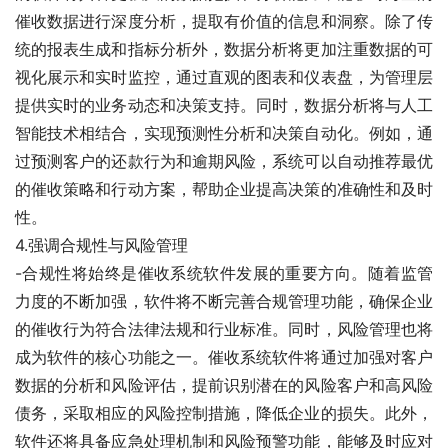
催收数据进行深度分析，提取有价值的信息和洞察。除了传
统的报表生成和指标分析外，数据分析将更加注重数据的可
视化展示和实时监控，通过直观的图表和仪表盘，为管理层
提供实时的业务动态和决策支持。同时，数据分析将与人工
智能技术相结合，实现预测性分析和决策自动化。例如，通
过预测客户的还款行为和逾期风险，系统可以自动推荐最优
的催收策略和行动方案，帮助企业提高决策的准确性和及时
性。
4.强调合规性与风险管理
-合规性将始终是催收系统软件发展的重要方向。随着监管
力度的不断加强，软件将不断完善合规管理功能，确保企业
的催收行为符合法律法规和行业标准。同时，风险管理也将
成为软件的核心功能之一。催收系统软件将通过加强对客户
数据的分析和风险评估，提前识别潜在的风险客户和高风险
债务，采取相应的风险控制措施，降低企业的损失。此外，
软件还将具备应急处理机制和风险预警功能，能够及时应对