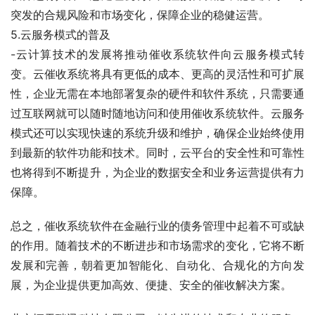
突发的合规风险和市场变化，保障企业的稳健运营。
5.云服务模式的普及
-云计算技术的发展将推动催收系统软件向云服务模式转
变。云催收系统将具有更低的成本、更高的灵活性和可扩展
性，企业无需在本地部署复杂的硬件和软件系统，只需要通
过互联网就可以随时随地访问和使用催收系统软件。云服务
模式还可以实现快速的系统升级和维护，确保企业始终使用
到最新的软件功能和技术。同时，云平台的安全性和可靠性
也将得到不断提升，为企业的数据安全和业务运营提供有力
保障。
总之，催收系统软件在金融行业的债务管理中起着不可或缺
的作用。随着技术的不断进步和市场需求的变化，它将不断
发展和完善，朝着更加智能化、自动化、合规化的方向发
展，为企业提供更加高效、便捷、安全的催收解决方案。