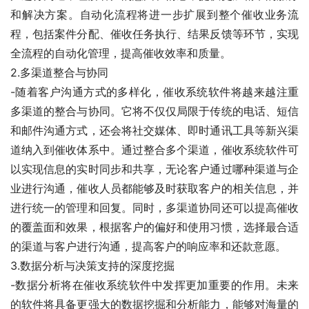
和解决方案。自动化流程将进一步扩展到整个催收业务流
程，包括案件分配、催收任务执行、结果反馈等环节，实现
全流程的自动化管理，提高催收效率和质量。
2.多渠道整合与协同
-随着客户沟通方式的多样化，催收系统软件将越来越注重
多渠道的整合与协同。它将不仅仅局限于传统的电话、短信
和邮件沟通方式，还会将社交媒体、即时通讯工具等新兴渠
道纳入到催收体系中。通过整合多个渠道，催收系统软件可
以实现信息的实时同步和共享，无论客户通过哪种渠道与企
业进行沟通，催收人员都能够及时获取客户的相关信息，并
进行统一的管理和回复。同时，多渠道协同还可以提高催收
的覆盖面和效果，根据客户的偏好和使用习惯，选择最合适
的渠道与客户进行沟通，提高客户的响应率和还款意愿。
3.数据分析与决策支持的深度挖掘
-数据分析将在催收系统软件中发挥更加重要的作用。未来
的软件将具备更强大的数据挖掘和分析能力，能够对海量的