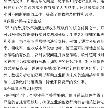
相应的交互，如解答常见问题、记录客户的还款意向等。这
种自动化的沟通方式不仅节省了人力成本，还能够实现24
小时不间断的催收工作，提高了催收的及时性和频率。
4.数据分析与报表生成
-强大的数据分析功能是催收系统软件的核心优势之一。它
可以对催收数据进行实时监测和分析，生成各种详细的报表
和图表，为企业管理层提供决策支持。例如，通过分析逾期
率、回收率、催收成本等关键指标，管理层可以评估当前催
收策略的有效性，及时发现问题并调整策略。软件还可以对
客户的行为模式进行分析，如客户的还款习惯、对不同催收
方式的反应等，以便更好地优化催收流程和资源分配。此
外，数据分析功能还可以帮助企业预测未来的逾期趋势和风
险，提前做好防范措施，降低不良资产的发生率。
5.合规管理与风险控制
-在催收行业，合规性是至关重要的。催收系统软件内置了
严格的合规管理模块，确保企业的催收行为符合相关法律法