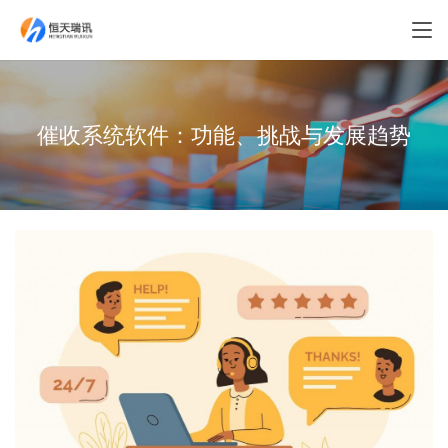
催收系统软件：功能、挑战与发展趋势