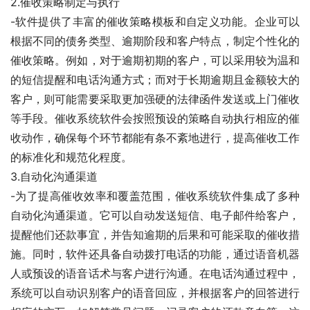
2.催收策略制定与执行
-软件提供了丰富的催收策略模板和自定义功能。企业可以
根据不同的债务类型、逾期阶段和客户特点，制定个性化的
催收策略。例如，对于逾期初期的客户，可以采用较为温和
的短信提醒和电话沟通方式；而对于长期逾期且金额较大的
客户，则可能需要采取更加强硬的法律函件发送或上门催收
等手段。催收系统软件会按照预设的策略自动执行相应的催
收动作，确保每个环节都能有条不紊地进行，提高催收工作
的标准化和规范化程度。
3.自动化沟通渠道
-为了提高催收效率和覆盖范围，催收系统软件集成了多种
自动化沟通渠道。它可以自动发送短信、电子邮件给客户，
提醒他们还款事宜，并告知逾期的后果和可能采取的催收措
施。同时，软件还具备自动拨打电话的功能，通过语音机器
人或预设的语音话术与客户进行沟通。在电话沟通过程中，
系统可以自动识别客户的语音回应，并根据客户的回答进行