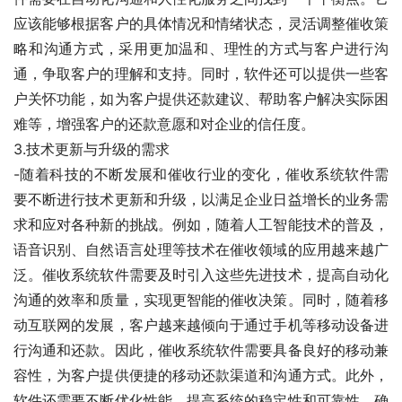
应该能够根据客户的具体情况和情绪状态，灵活调整催收策
略和沟通方式，采用更加温和、理性的方式与客户进行沟
通，争取客户的理解和支持。同时，软件还可以提供一些客
户关怀功能，如为客户提供还款建议、帮助客户解决实际困
难等，增强客户的还款意愿和对企业的信任度。
3.技术更新与升级的需求
-随着科技的不断发展和催收行业的变化，催收系统软件需
要不断进行技术更新和升级，以满足企业日益增长的业务需
求和应对各种新的挑战。例如，随着人工智能技术的普及，
语音识别、自然语言处理等技术在催收领域的应用越来越广
泛。催收系统软件需要及时引入这些先进技术，提高自动化
沟通的效率和质量，实现更智能的催收决策。同时，随着移
动互联网的发展，客户越来越倾向于通过手机等移动设备进
行沟通和还款。因此，催收系统软件需要具备良好的移动兼
容性，为客户提供便捷的移动还款渠道和沟通方式。此外，
软件还需要不断优化性能，提高系统的稳定性和可靠性，确