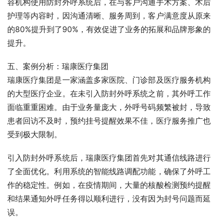
容机构使用防封外呼系统后，在与客户沟通手术方案、术后
护理等内容时，因沟通清晰、服务周到，客户满意度从原来
的80%提升到了90%，有效促进了业务的拓展和品牌形象的
提升。
五、案例分析：瑞康医疗集团
瑞康医疗集团是一家涵盖多家医院、门诊部及医疗服务机构
的大型医疗企业。在未引入防封外呼系统之前，其外呼工作
面临重重困难。由于业务量庞大，外呼号码频繁被封，导致
患者回访不及时，预约挂号提醒效果不佳，医疗服务推广也
受到极大限制。
引入防封外呼系统后，瑞康医疗集团首先对其通信线路进行
了全面优化。利用系统的智能线路调配功能，确保了外呼工
作的稳定性。例如，在疫情期间，大量的核酸检测预约提醒
和结果通知外呼任务得以顺利进行，没有因为封号问题而延
误。