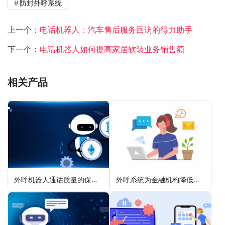
防封外呼系统
上一个：
电话机器人：汽车售后服务回访的得力助手
下一个：
电话机器人如何提高家居软装业务销售额
相关产品
外呼机器人通话质量的保证措施
外呼系统为金融机构降低不良贷款风险的策略