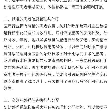
如慢性病患者定期回访、体检套餐推广等工作的顺利开展。
二、精准的患者信息管理与外呼
医疗行业拥有海量的患者数据，防封外呼系统可对这些数据
进行精细化管理和高效利用。它能依据患者的疾病种类、治
疗阶段、年龄、地域等多维度信息进行分类筛选，实现精准
外呼。比如，针对糖尿病患者群体，可以专门外呼推广糖尿
病健康管理讲座或新的治疗技术；对于刚做完手术的患者，
及时进行术后康复指导和复查提醒外呼。一家专科医院利用
防封外呼系统，将患者信息进行深度整合分析，针对不同科
室患者开展个性化外呼服务，使患者对医院外呼的关注度和
响应率提高了30%以上，有效提升了医疗服务的针对性和有
效性。
三、高效的外呼任务执行与分配
防封外呼系统具备强大的任务管理和分配功能。可以根据不