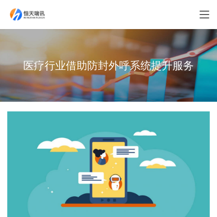
医疗行业借助防封外呼系统提升服务