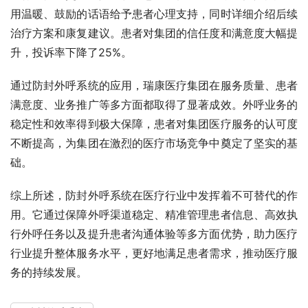
用温暖、鼓励的话语给予患者心理支持，同时详细介绍后续
治疗方案和康复建议。患者对集团的信任度和满意度大幅提
升，投诉率下降了25%。
通过防封外呼系统的应用，瑞康医疗集团在服务质量、患者
满意度、业务推广等多方面都取得了显著成效。外呼业务的
稳定性和效率得到极大保障，患者对集团医疗服务的认可度
不断提高，为集团在激烈的医疗市场竞争中奠定了坚实的基
础。
综上所述，防封外呼系统在医疗行业中发挥着不可替代的作
用。它通过保障外呼渠道稳定、精准管理患者信息、高效执
行外呼任务以及提升患者沟通体验等多方面优势，助力医疗
行业提升整体服务水平，更好地满足患者需求，推动医疗服
务的持续发展。