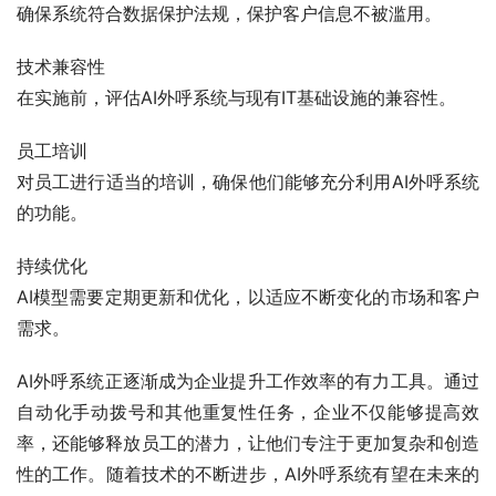
确保系统符合数据保护法规，保护客户信息不被滥用。
技术兼容性
在实施前，评估AI外呼系统与现有IT基础设施的兼容性。
员工培训
对员工进行适当的培训，确保他们能够充分利用AI外呼系统
的功能。
持续优化
AI模型需要定期更新和优化，以适应不断变化的市场和客户
需求。
AI外呼系统正逐渐成为企业提升工作效率的有力工具。通过
自动化手动拨号和其他重复性任务，企业不仅能够提高效
率，还能够释放员工的潜力，让他们专注于更加复杂和创造
性的工作。随着技术的不断进步，AI外呼系统有望在未来的