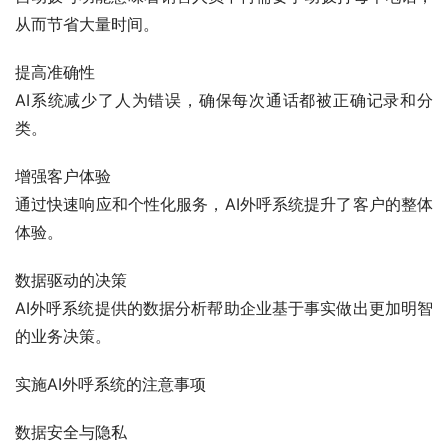
从而节省大量时间。
提高准确性
AI系统减少了人为错误，确保每次通话都被正确记录和分
类。
增强客户体验
通过快速响应和个性化服务，AI外呼系统提升了客户的整体
体验。
数据驱动的决策
AI外呼系统提供的数据分析帮助企业基于事实做出更加明智
的业务决策。
实施AI外呼系统的注意事项
数据安全与隐私