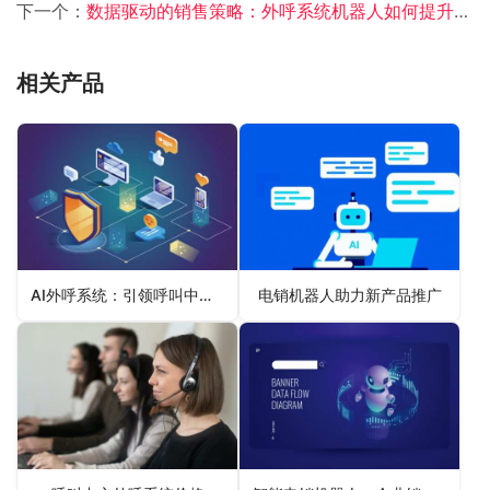
下一个：
数据驱动的销售策略：外呼系统机器人如何提升企业竞争力
相关产品
AI外呼系统：引领呼叫中心服务的未来趋势
电销机器人助力新产品推广