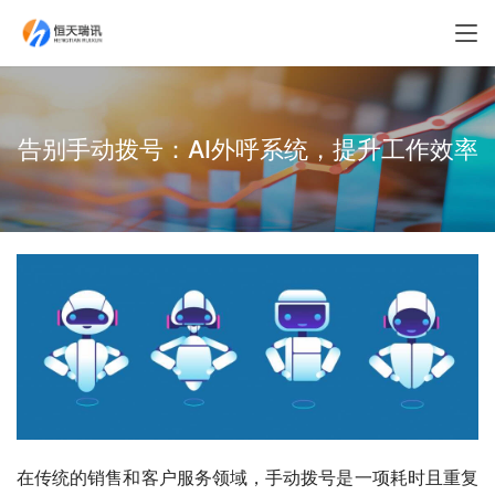
告别手动拨号：AI外呼系统，提升工作效率
在传统的销售和客户服务领域，手动拨号是一项耗时且重复