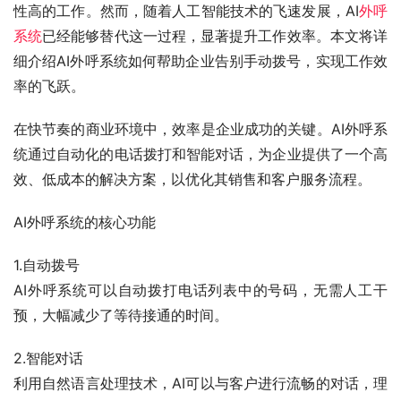
性高的工作。然而，随着人工智能技术的飞速发展，AI
外呼
系统
已经能够替代这一过程，显著提升工作效率。本文将详
细介绍AI外呼系统如何帮助企业告别手动拨号，实现工作效
率的飞跃。
在快节奏的商业环境中，效率是企业成功的关键。AI外呼系
统通过自动化的电话拨打和智能对话，为企业提供了一个高
效、低成本的解决方案，以优化其销售和客户服务流程。
AI外呼系统的核心功能
1.自动拨号
AI外呼系统可以自动拨打电话列表中的号码，无需人工干
预，大幅减少了等待接通的时间。
2.智能对话
利用自然语言处理技术，AI可以与客户进行流畅的对话，理