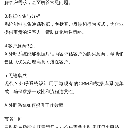
解客户需求，甚至解答常见问题。
3.数据收集与分析
系统能够收集通话数据，包括客户反馈和行为模式，为企业
提供宝贵的洞察力，帮助优化销售策略。
4.客户意向识别
AI外呼系统能够根据对话内容评估客户的购买意向，帮助销
售团队优先处理高意向潜在客户。
5.无缝集成
现代AI外呼系统设计用于与现有的CRM和数据库系统集
成，确保数据一致性和流程连贯性。
AI外呼系统如何提升工作效率
节省时间
自动拨号功能意味着销售人员不再需要手动拨打每个电话，