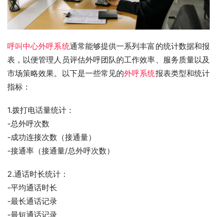
呼叫中心外呼系统
通常能够提供一系列丰富的统计数据和报
表，以便管理人员评估外呼团队的工作效率、服务质量以及
市场策略效果。以下是一些常见的
外呼系统
报表类型和统计
指标：
1.拨打电话量统计：
-总外呼次数
-成功连接次数（接通量）
-接通率（接通量/总外呼次数）
2.通话时长统计：
-平均通话时长
-最长通话记录
-最短通话记录