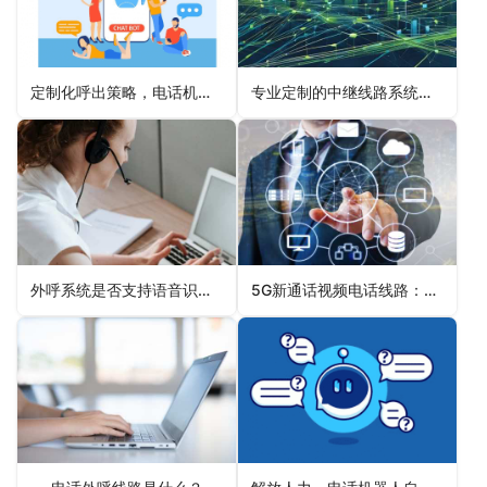
定制化呼出策略，电话机器人精准触达客户
专业定制的中继线路系统：满足企业多样化通信需求
外呼系统是否支持语音识别和自然语言处理？
5G新通话视频电话线路：开启智能通信新纪元