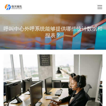
呼叫中心外呼系统能够提供哪些统计数据和
报表？