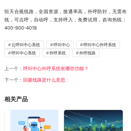
恒天合规线路，全国资源，接通率高，外呼防封，无需布
线，可点呼，自动呼，支持呼入，免费试用，咨询热线：
400-900-4018
云呼叫中心系统
呼叫中心
呼叫中心外呼系统
呼叫中心系统
外呼系统
外呼线路
上一个：
呼叫中心外呼系统有哪些功能？
下一个：
回拨线路是什么意思
相关产品