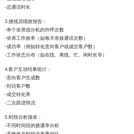
-总通话时长
3.接线员绩效报告：
-单个坐席或分机的外呼次数
-坐席工作效率（如每天有效通话次数）
-成功率（例如转化意向客户或成交客户数）
-工作状态分布（如在线、离线、忙、闲时长等）
4.客户互动结果统计：
-意向客户生成数
-到访客户数
-成交转化率
-二次跟进情况
5.时段分析报表：
-不同时间段的接通率分析
-高峰低谷时段业务量对比