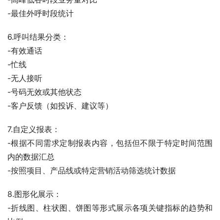
-最佳外呼时段统计
6.呼叫结果分类：
-有效通话
-忙线
-无人接听
-号码无效或其他状态
-客户反馈（如投诉、建议等）
7.自定义报表：
-根据不同需求定制报表内容，包括但不限于特定时间范围
内的数据汇总
-按照项目、产品线或特定营销活动筛选统计数据
8.图形化展示：
-折线图、柱状图、饼图等形式展示各项关键指标的趋势和