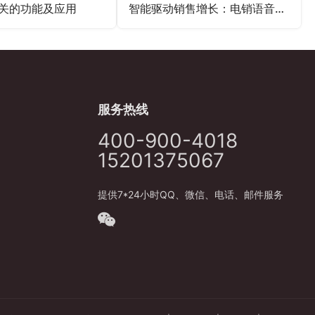
网关的功能及应用
智能驱动销售增长：电销语音机器人的创新力量
服务热线
400-900-4018
15201375067
提供7*24小时QQ、微信、电话、邮件服务