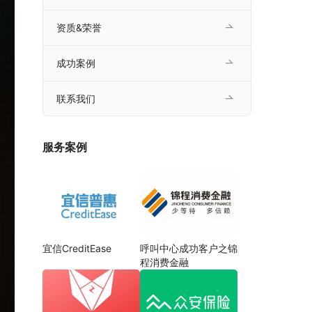
资质&荣誉
成功案例
联系我们
服务案例
宜信CreditEase
呼叫中心成功客户之锦
程消费金融