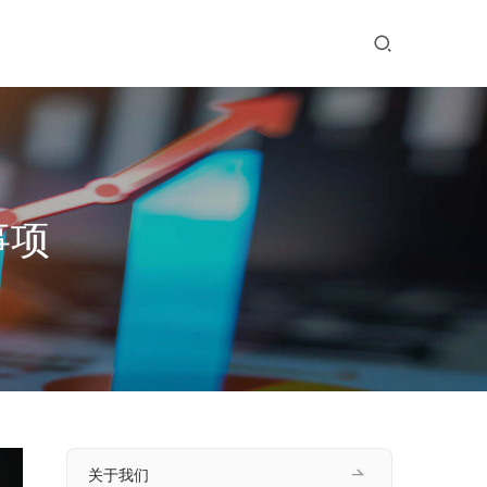
事项
关于我们