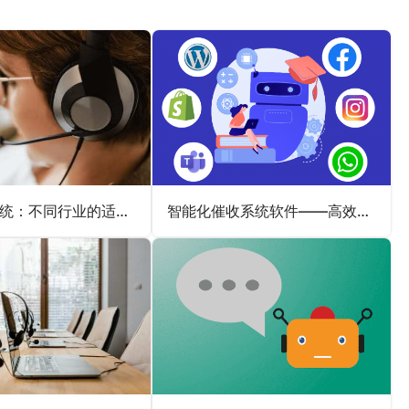
电话外呼系统：不同行业的适应性探索
智能化催收系统软件——高效提升催收效率与效果的专业利器