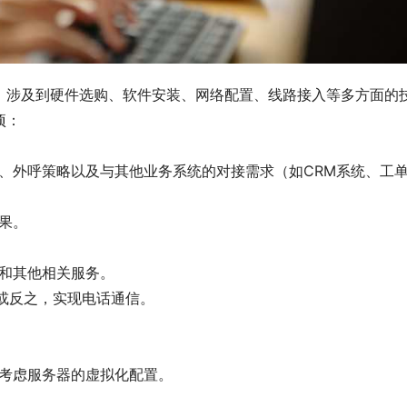
，涉及到硬件选购、软件安装、网络配置、线路接入等多方面的
项：
、外呼策略以及与其他业务系统的对接需求（如CRM系统、工
果。
件和其他相关服务。
号或反之，实现电话通信。
需考虑服务器的虚拟化配置。