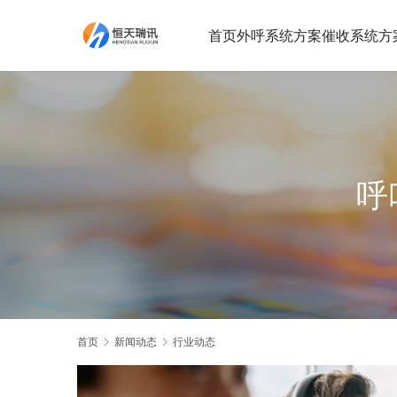
首页
外呼系统方案
催收系统方
呼
首页
新闻动态
行业动态