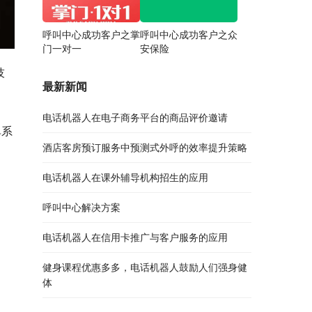
呼叫中心成功客户之掌
呼叫中心成功客户之众
门一对一
安保险
技
最新新闻
电话机器人在电子商务平台的商品评价邀请
单系
酒店客房预订服务中预测式外呼的效率提升策略
电话机器人在课外辅导机构招生的应用
呼叫中心解决方案
电话机器人在信用卡推广与客户服务的应用
健身课程优惠多多，电话机器人鼓励人们强身健
体