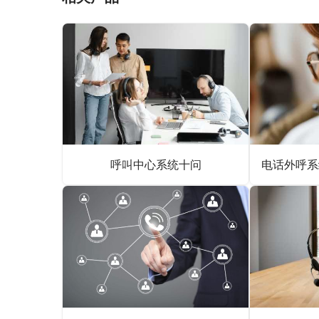
呼叫中心系统十问