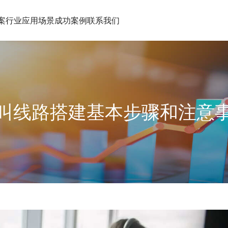
案
行业应用场景
成功案例
联系我们
叫线路搭建基本步骤和注意