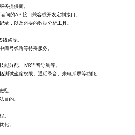
服务提供商。
者间的API接口兼容或开发定制接口。
叫记录，以及必要的数据分析工具。
MS线路等。
中间号线路等特殊服务。
技能分配、IVR语音导航等。
包括测试坐席权限、通话录音、来电弹屏等功能。
法规。
法目的。
程。
优化。