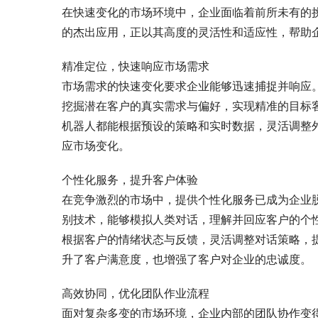
在快速变化的市场环境中，企业面临着前所未有的
的杰出应用，正以其高度的灵活性和适应性，帮助
精准定位，快速响应市场需求
市场需求的快速变化要求企业能够迅速捕捉并响应
挖掘潜在客户的真实需求与偏好，实现精准的目标
机器人都能根据预设的策略和实时数据，灵活调整
应市场变化。
个性化服务，提升客户体验
在竞争激烈的市场中，提供个性化服务已成为企业
别技术，能够模拟人类对话，理解并回应客户的个
根据客户的情绪状态与反馈，灵活调整对话策略，
升了客户满意度，也增强了客户对企业的忠诚度。
高效协同，优化团队作业流程
面对复杂多变的市场环境，企业内部的团队协作变