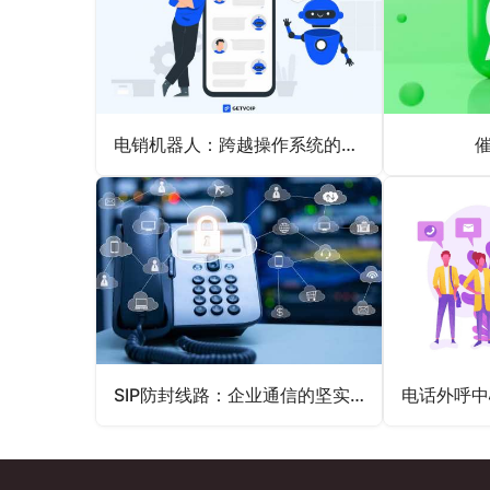
电销机器人：跨越操作系统的智能桥梁
SIP防封线路：企业通信的坚实保障