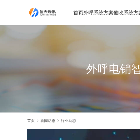
首页
外呼系统方案
催收系统方
外呼电销
首页
新闻动态
行业动态