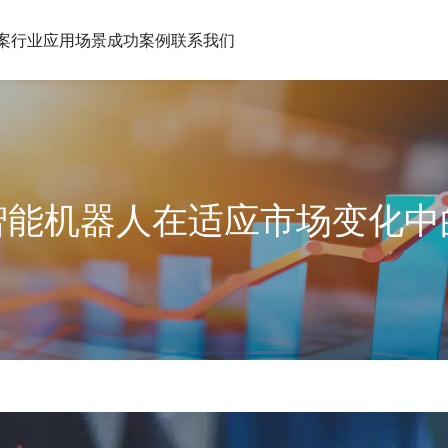
案
行业应用场景
成功案例
联系我们
智能机器人在适应市场变化中