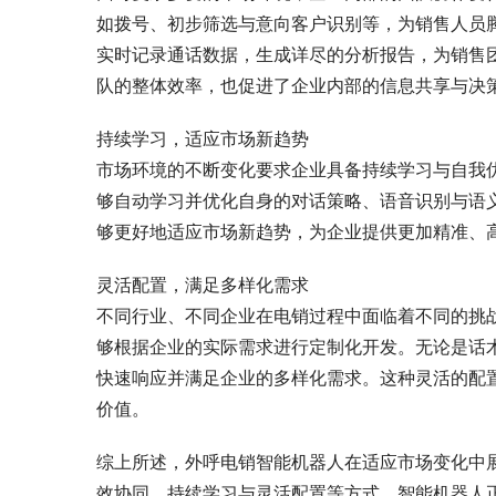
如拨号、初步筛选与意向客户识别等，为销售人员
实时记录通话数据，生成详尽的分析报告，为销售
队的整体效率，也促进了企业内部的信息共享与决
持续学习，适应市场新趋势
市场环境的不断变化要求企业具备持续学习与自我
够自动学习并优化自身的对话策略、语音识别与语
够更好地适应市场新趋势，为企业提供更加精准、
灵活配置，满足多样化需求
不同行业、不同企业在电销过程中面临着不同的挑
够根据企业的实际需求进行定制化开发。无论是话
快速响应并满足企业的多样化需求。这种灵活的配
价值。
综上所述，外呼电销智能机器人在适应市场变化中
效协同、持续学习与灵活配置等方式，智能机器人