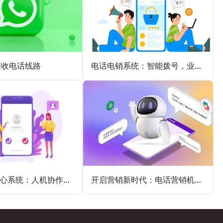
催收电话线路
电话电销系统：智能拨号，业绩倍增
电话外呼中心系统：人机协作，共创卓越服务体验
开启营销新时代：电话营销机器人的精准触达与无限可能