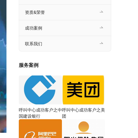
资质&荣誉
成功案例
联系我们
服务案例
呼叫中心成功客户之中
呼叫中心成功客户之美
国建设银行
团