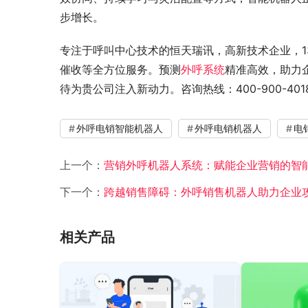
步增长。
专注于呼叫中心技术的恒天瑞讯，高新技术企业，
催收等全方位服务。预测
外呼系统
精准高效，助力
待为贵公司注入新动力。咨询热线：400-900-401
外呼电销智能机器人
外呼电销机器人
电
上一个：
营销外呼机器人系统：赋能企业营销的智
下一个：
跨越销售障碍：外呼销售机器人助力企业
相关产品