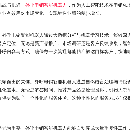
挑战与机遇。
外呼电销智能机器人
，作为人工智能技术在电销领
企业有效应对市场变化，实现销售业绩的稳步增长。
。外呼电销智能机器人通过大数据分析与机器学习技术，能够深
客户定位。无论是新产品推广、市场调研还是客户反馈收集，智
外呼内容与方式，确保每一次沟通都能精准触达目标客户，快速
脱颖而出的关键。外呼电销智能机器人通过自然语言处理与情感
性化需求。无论是解答疑问、推荐产品还是处理投诉，机器人都
提供更为贴心、个性化的服务体验。这种个性化的服务方式不仅
得尤为重要。外呼电销智能机器人能够自动完成大量重复性工作