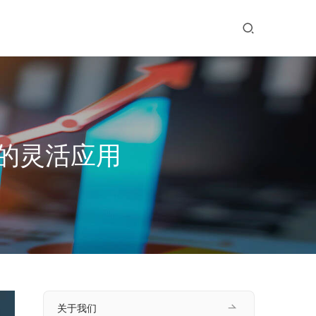
的灵活应用
关于我们