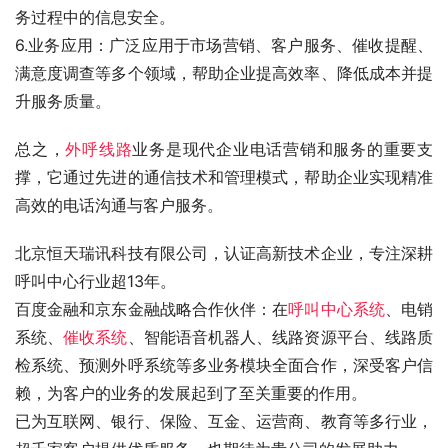
务过程中的信息安全。
6.业务应用：广泛应用于市场营销、客户服务、催收提醒、
满意度调查等多个领域，帮助企业提高效率、降低成本并提
升服务质量。
总之，
外呼线路
业务是现代企业电话营销和服务的重要支
撑，它通过先进的通信技术和管理模式，帮助企业实现精准
高效的电话沟通与客户服务。
北京恒天瑞讯科技有限公司，认证高新技术企业，专注深耕
呼叫中心行业超13年。
百度金融和京东金融战略合作伙伴：在
呼叫中心系统
、电销
系统、
催收系统
、智能语音机器人、线路资源平台、线路质
检系统、预测外呼系统等多业务模块全面合作，深受客户信
赖，为客户的业务的发展起到了至关重要的作用。
已为互联网、银行、保险、互金、运营商、教育等多行业，