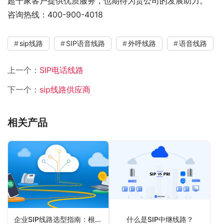
超千家客户提供优质服务，也期待为贵公司的发展助力。
咨询热线：400-900-4018
sip线路
SIP语音线路
外呼线路
语音线路
上一个：
SIP电话线路
下一个：
sip线路供应商
相关产品
企业SIP线路选型指南：根据业务需求定制最佳方案
什么是SIP中继线路？