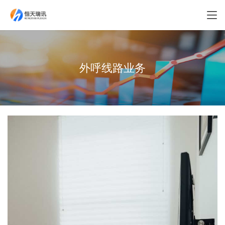
外呼线路业务