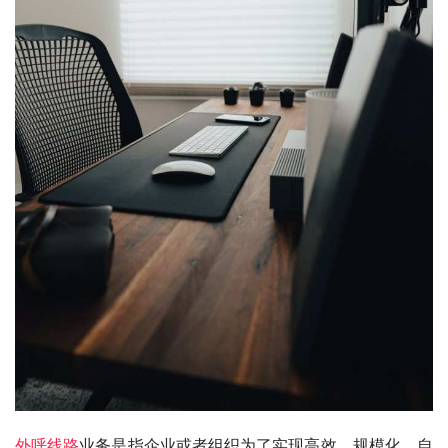
外呼线路
业务是指企业或者组织为了实现高效、规模化、自