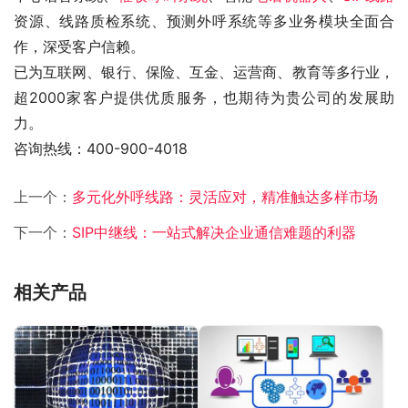
资源、线路质检系统、预测外呼系统等多业务模块全面合
作，深受客户信赖。
已为互联网、银行、保险、互金、运营商、教育等多行业，
超2000家客户提供优质服务，也期待为贵公司的发展助
力。
咨询热线：400-900-4018
上一个：
多元化外呼线路：灵活应对，精准触达多样市场
下一个：
SIP中继线：一站式解决企业通信难题的利器
相关产品