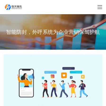
智能防封，外呼系统为企业营销保驾护航