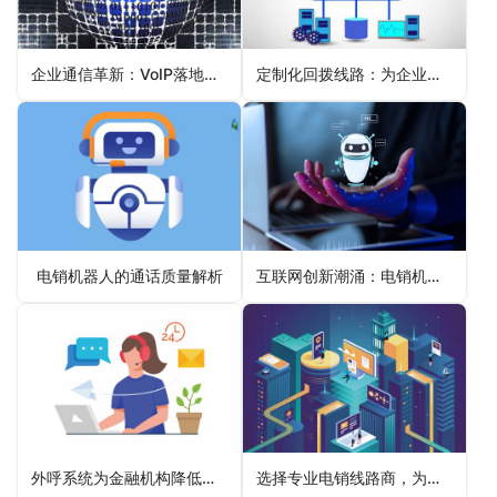
企业通信革新：VoIP落地策略与实施要点
定制化回拨线路：为企业开启高效通信之门
电销机器人的通话质量解析
互联网创新潮涌：电销机器人推广应用拓展新用户
外呼系统为金融机构降低不良贷款风险的策略
选择专业电销线路商，为企业电销战略注入强大动力