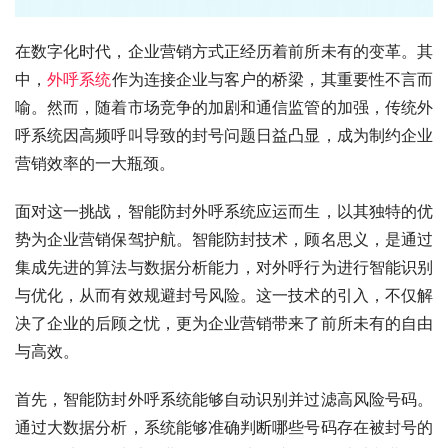
在数字化时代，企业营销方式正经历着前所未有的变革。其
中，
外呼系统
作为连接企业与客户的桥梁，其重要性不言而
喻。然而，随着市场竞争的加剧和通信监管的加强，传统外
呼系统因高频呼叫导致的封号问题日益凸显，成为制约企业
营销效率的一大瓶颈。
面对这一挑战，智能防封外呼系统应运而生，以其独特的优
势为企业营销保驾护航。智能防封技术，顾名思义，是通过
集成先进的算法与数据分析能力，对外呼行为进行智能识别
与优化，从而有效规避封号风险。这一技术的引入，不仅解
决了企业的后顾之忧，更为企业营销带来了前所未有的自由
与高效。
首先，智能防封外呼系统能够自动识别并过滤高风险号码。
通过大数据分析，系统能够准确判断哪些号码存在被封号的