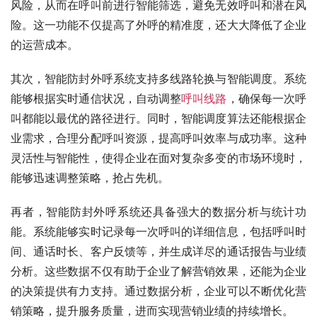
风险，从而在呼叫前进行智能筛选，避免无效呼叫和潜在风
险。这一功能不仅提高了外呼的精准度，还大大降低了企业
的运营成本。
其次，智能防封外呼系统支持多线路轮换与智能调度。系统
能够根据实时通信状况，自动调整
呼叫线路
，确保每一次呼
叫都能以最优的路径进行。同时，智能调度算法还能根据企
业需求，合理分配呼叫资源，提高呼叫效率与成功率。这种
灵活性与智能性，使得企业在面对复杂多变的市场环境时，
能够迅速调整策略，抢占先机。
再者，智能防封外呼系统还具备强大的数据分析与统计功
能。系统能够实时记录每一次呼叫的详细信息，包括呼叫时
间、通话时长、客户反馈等，并生成详尽的通话报告与业绩
分析。这些数据不仅有助于企业了解营销效果，还能为企业
的决策提供有力支持。通过数据分析，企业可以不断优化营
销策略，提升服务质量，进而实现营销业绩的持续增长。