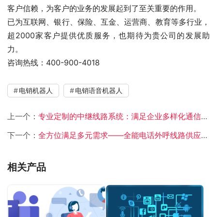
客户信赖，为客户的业务的发展起到了至关重要的作用。
已为互联网、银行、保险、互金、运营商、教育等多行业，
超2000家客户提供优质服务，也期待为贵公司的发展助
力。
咨询热线：400-900-4018
电销机器人
电销语音机器人
上一个：
专业定制的中继线路系统：满足企业多样化通信需求
下一个：
全方位满足多元需求——全能电话外呼线路供应商的专业服务
相关产品