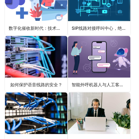
数字化催收新时代：技术驱动下的精准债务追讨与风险防控
SIP线路对接呼叫中心，绝配，效率提升不是一点点！
如何保护语音线路的安全？
智能外呼机器人与人工客服：无法完全替代的关系