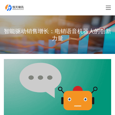
智能驱动销售增长：电销语音机器人的创新
力量