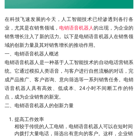
在科技飞速发展的今天，人工智能技术已经渗透到各行各
业，尤其是在销售领域，
电销语音机器人
的出现，为企业的
销售增长注入了新的活力。以下是电销语音机器人在销售领
域的创新力量及其对销售增长的推动作用。
一、电销语音机器人概述
电销语音机器人是一种基于人工智能技术的自动电话营销系
统。它通过模拟人类语音，与客户进行自然流畅的对话，完
成产品推广、客户咨询、意向筛选等一系列销售任务。电销
语音机器人具有高效、低成本、24小时不间断工作的特
点，成为企业销售的新宠。
二、电销语音机器人的创新力量
提高工作效率
相较于传统的人工电销，电销语音机器人可以在短时间
内拨打大量电话，筛选出有意向的客户。这样，企业销