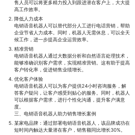
售人员可以将更多精力投入到跟进潜在客户上，大大提
高工作效率。
降低人力成本
电销语音机器人可以替代部分人工进行电话营销，帮助
企业节省人力成本。同时，机器人无需休息，可以全天
候工作，进一步提高企业运营效率。
精准营销
电销语音机器人通过大数据分析和自然语言处理技术，
能够准确识别客户需求，实现精准营销。这有助于提高
客户转化率，促进销售业绩增长。
优化客户体验
电销语音机器人可以为客户提供24小时咨询服务，解
答客户疑问，让客户感受到贴心的服务。同时，机器人
可以根据客户需求，进行个性化沟通，提升客户满意
度。
三、电销语音机器人助力销售增长案例
某家电品牌：通过部署电销语音机器人，该品牌成功在
短时间内触达大量潜在客户，销售额同比增长30%。