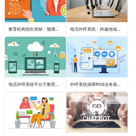
教育机构招生营销：预测式外呼的神奇力量
电话外呼系统：跨越地域界限的通信桥梁
电话外呼系统平台于教育课程推广的个性化呼叫
外呼系统保障POS业务推广顺利开展的应用场景