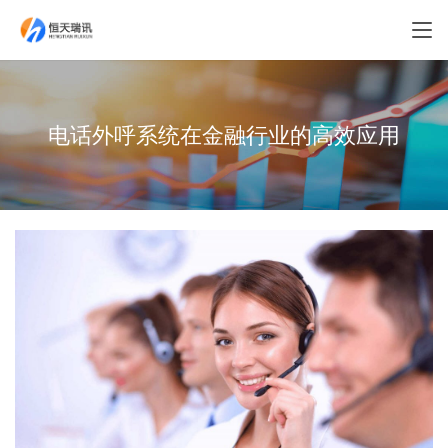
电话外呼系统在金融行业的高效应用