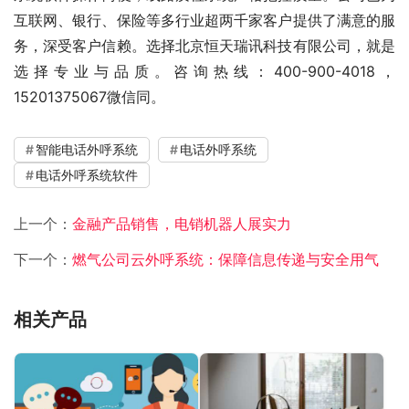
互联网、银行、保险等多行业超两千家客户提供了满意的服
务，深受客户信赖。选择北京恒天瑞讯科技有限公司，就是
选择专业与品质。咨询热线：400-900-4018，
15201375067微信同。
智能电话外呼系统
电话外呼系统
电话外呼系统软件
上一个：
金融产品销售，电销机器人展实力
下一个：
燃气公司云外呼系统：保障信息传递与安全用气
相关产品