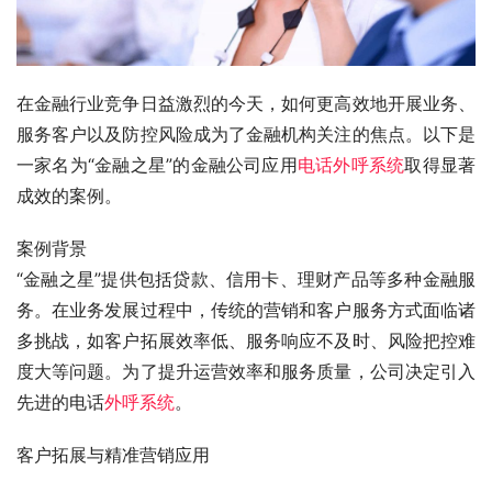
在金融行业竞争日益激烈的今天，如何更高效地开展业务、
服务客户以及防控风险成为了金融机构关注的焦点。以下是
一家名为“金融之星”的金融公司应用
电话外呼系统
取得显著
成效的案例。
案例背景
“金融之星”提供包括贷款、信用卡、理财产品等多种金融服
务。在业务发展过程中，传统的营销和客户服务方式面临诸
多挑战，如客户拓展效率低、服务响应不及时、风险把控难
度大等问题。为了提升运营效率和服务质量，公司决定引入
先进的电话
外呼系统
。
客户拓展与精准营销应用