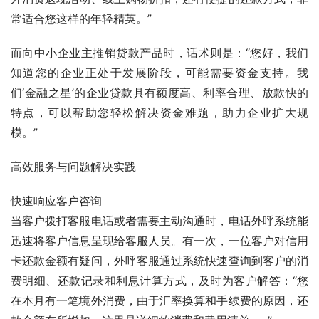
常适合您这样的年轻精英。”
而向中小企业主推销贷款产品时，话术则是：“您好，我们
知道您的企业正处于发展阶段，可能需要资金支持。我
们‘金融之星’的企业贷款具有额度高、利率合理、放款快的
特点，可以帮助您轻松解决资金难题，助力企业扩大规
模。”
高效服务与问题解决实践
快速响应客户咨询
当客户拨打客服电话或者需要主动沟通时，电话外呼系统能
迅速将客户信息呈现给客服人员。有一次，一位客户对信用
卡还款金额有疑问，外呼客服通过系统快速查询到客户的消
费明细、还款记录和利息计算方式，及时为客户解答：“您
在本月有一笔境外消费，由于汇率换算和手续费的原因，还