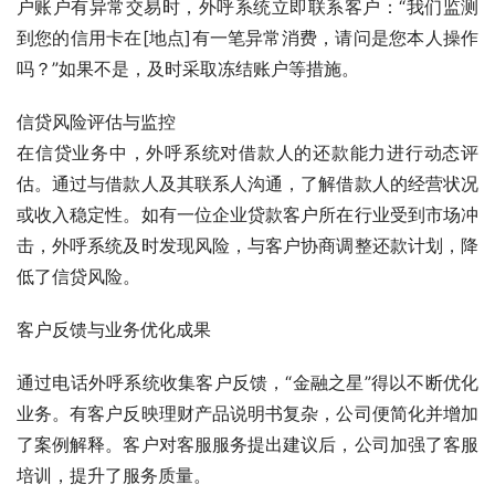
户账户有异常交易时，外呼系统立即联系客户：“我们监测
到您的信用卡在[地点]有一笔异常消费，请问是您本人操作
吗？”如果不是，及时采取冻结账户等措施。
信贷风险评估与监控
在信贷业务中，外呼系统对借款人的还款能力进行动态评
估。通过与借款人及其联系人沟通，了解借款人的经营状况
或收入稳定性。如有一位企业贷款客户所在行业受到市场冲
击，外呼系统及时发现风险，与客户协商调整还款计划，降
低了信贷风险。
客户反馈与业务优化成果
通过电话外呼系统收集客户反馈，“金融之星”得以不断优化
业务。有客户反映理财产品说明书复杂，公司便简化并增加
了案例解释。客户对客服服务提出建议后，公司加强了客服
培训，提升了服务质量。