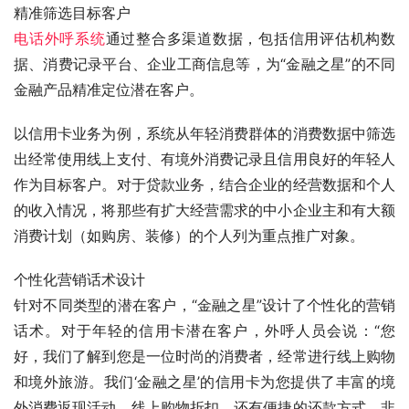
精准筛选目标客户
电话外呼系统
通过整合多渠道数据，包括信用评估机构数
据、消费记录平台、企业工商信息等，为“金融之星”的不同
金融产品精准定位潜在客户。
以信用卡业务为例，系统从年轻消费群体的消费数据中筛选
出经常使用线上支付、有境外消费记录且信用良好的年轻人
作为目标客户。对于贷款业务，结合企业的经营数据和个人
的收入情况，将那些有扩大经营需求的中小企业主和有大额
消费计划（如购房、装修）的个人列为重点推广对象。
个性化营销话术设计
针对不同类型的潜在客户，“金融之星”设计了个性化的营销
话术。对于年轻的信用卡潜在客户，外呼人员会说：“您
好，我们了解到您是一位时尚的消费者，经常进行线上购物
和境外旅游。我们‘金融之星’的信用卡为您提供了丰富的境
外消费返现活动、线上购物折扣，还有便捷的还款方式，非