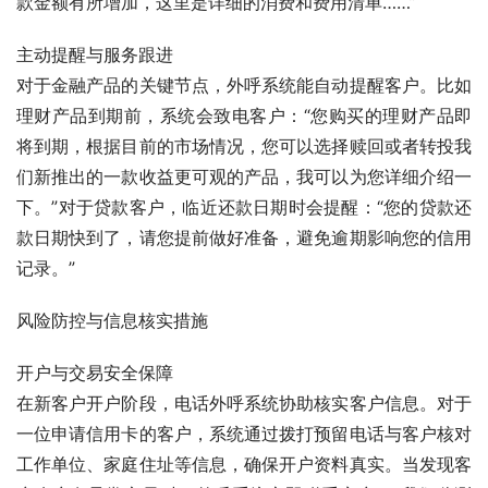
款金额有所增加，这里是详细的消费和费用清单……”
主动提醒与服务跟进
对于金融产品的关键节点，外呼系统能自动提醒客户。比如
理财产品到期前，系统会致电客户：“您购买的理财产品即
将到期，根据目前的市场情况，您可以选择赎回或者转投我
们新推出的一款收益更可观的产品，我可以为您详细介绍一
下。”对于贷款客户，临近还款日期时会提醒：“您的贷款还
款日期快到了，请您提前做好准备，避免逾期影响您的信用
记录。”
风险防控与信息核实措施
开户与交易安全保障
在新客户开户阶段，电话外呼系统协助核实客户信息。对于
一位申请信用卡的客户，系统通过拨打预留电话与客户核对
工作单位、家庭住址等信息，确保开户资料真实。当发现客