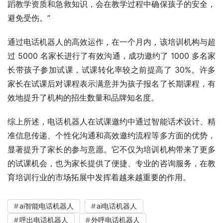
蹈教学资质和急救知识，会在教学过程中确保孩子的安全，
避免受伤。”
通过电话机器人的高效运作，在一个月内，该培训机构与超
过 5000 名家长进行了有效沟通，成功邀约了 1000 多名家
长带孩子参加试课，试课转化率较之前提高了 30%。许多
家长在试课后对课程表示满意并为孩子报名了长期课程，有
效地提升了机构的招生数量和品牌知名度。
综上所述，电话机器人在试课邀约中通过智能话术设计、精
准信息传递、个性化沟通和高效邀约流程等多方面的优势，
显著提升了家长的参与意愿。它不仅为培训机构带来了更多
的试课机会，也为家长提供了便捷、专业的咨询服务，在教
育培训行业的市场拓展中发挥着越来越重要的作用。
ai智能电话机器人
ai电话机器人
呼出电话机器人
外呼电话机器人