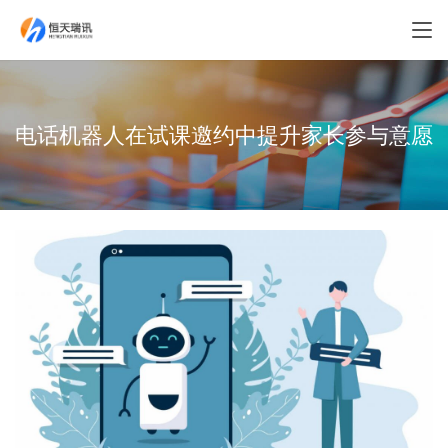
电话机器人在试课邀约中提升家长参与意愿