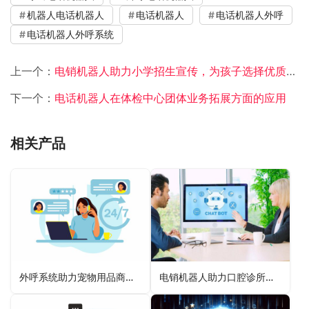
机器人电话机器人
电话机器人
电话机器人外呼
电话机器人外呼系统
上一个：
电销机器人助力小学招生宣传，为孩子选择优质教育
下一个：
电话机器人在体检中心团体业务拓展方面的应用
相关产品
外呼系统助力宠物用品商家回访老客户
电销机器人助力口腔诊所客户拓展