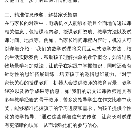
二、精准信息传递，解答家长疑虑
在与家长的对话中，电话机器人能够准确且全面地传递试课
相关信息，包括课程内容、授课教师资质、教学方法以及试
课时间、地点等。例如，当家长询问课程内容时，机器人可
以详细介绍：“我们的数学试课将采用互动式教学方法，结
合生活实际案例，帮助孩子理解抽象的数学概念，如通过购
物场景学习加减法，让孩子在实践中掌握知识，同时还会有
针对性的思维拓展训练，培养孩子的逻辑思维能力。”对于
家长关心的授课教师，机器人会提供教师的教育背景、教学
经验以及教学成果等信息，如“我们的语文试课教师是具有
多年教学经验的骨干教师，曾多次指导学生在作文比赛中获
奖，能够精准把握孩子的学习进度和需求，为孩子提供个性
化的教学指导。”通过这些详细信息的传递，让家长对试课
有更清晰的认知，从而增强他们的参与信心。