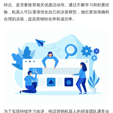
特点、是否要推荐相关优惠活动等。通过不断学习和积累经
验，机器人可以逐渐优化自己的决策模型，做出更加准确和
合理的决策，提高营销转化率和成功率。
为了实现持续学习改进，电话营销机器人的研发团队通常会