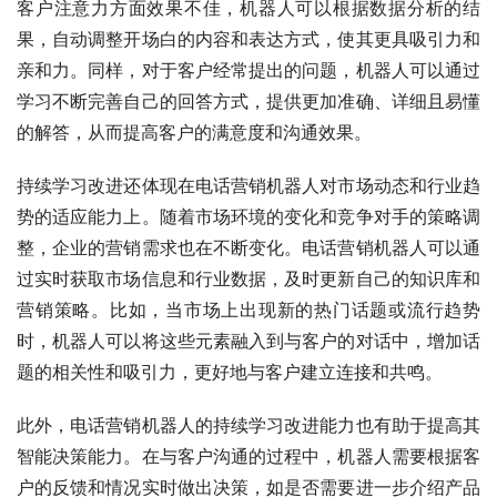
客户注意力方面效果不佳，机器人可以根据数据分析的结
果，自动调整开场白的内容和表达方式，使其更具吸引力和
亲和力。同样，对于客户经常提出的问题，机器人可以通过
学习不断完善自己的回答方式，提供更加准确、详细且易懂
的解答，从而提高客户的满意度和沟通效果。
持续学习改进还体现在电话营销机器人对市场动态和行业趋
势的适应能力上。随着市场环境的变化和竞争对手的策略调
整，企业的营销需求也在不断变化。电话营销机器人可以通
过实时获取市场信息和行业数据，及时更新自己的知识库和
营销策略。比如，当市场上出现新的热门话题或流行趋势
时，机器人可以将这些元素融入到与客户的对话中，增加话
题的相关性和吸引力，更好地与客户建立连接和共鸣。
此外，电话营销机器人的持续学习改进能力也有助于提高其
智能决策能力。在与客户沟通的过程中，机器人需要根据客
户的反馈和情况实时做出决策，如是否需要进一步介绍产品