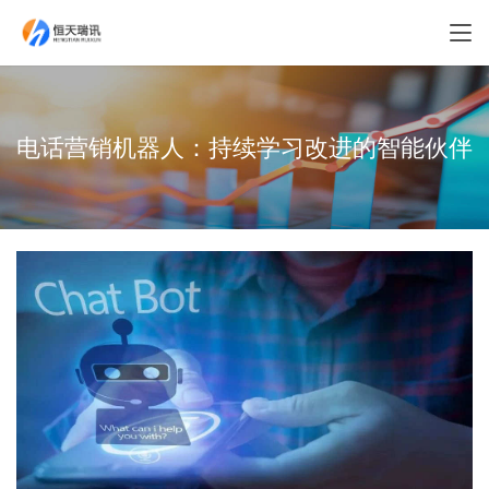
电话营销机器人：持续学习改进的智能伙伴