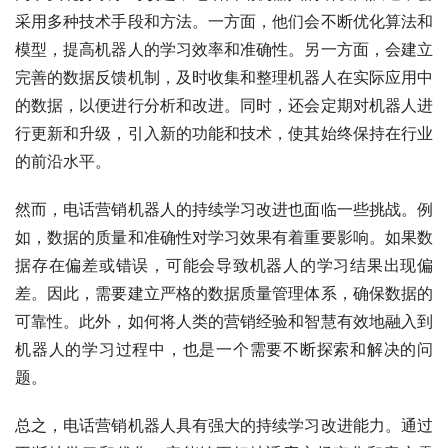
采用多种技术手段和方法。一方面，他们会不断优化算法和
模型，提高机器人的学习效率和准确性。另一方面，会建立
完善的数据反馈机制，及时收集和整理机器人在实际应用中
的数据，以便进行分析和改进。同时，还会定期对机器人进
行更新和升级，引入新的功能和技术，使其始终保持在行业
的前沿水平。
然而，电话营销机器人的持续学习改进也面临一些挑战。例
如，数据的质量和准确性对学习效果有着重要影响。如果数
据存在偏差或错误，可能会导致机器人的学习结果出现偏
差。因此，需要建立严格的数据质量管理体系，确保数据的
可靠性。此外，如何将人类的营销经验和智慧有效地融入到
机器人的学习过程中，也是一个需要不断探索和解决的问
题。
总之，电话营销机器人具有强大的持续学习改进能力。通过