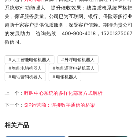
系统软件功能强大，提升催收效果；线路质检系统严格把
关，保证服务质量。公司已为互联网、银行、保险等多行业
超两千家客户提供优质服务，深受客户信赖。期待为贵公司
的发展助力，咨询热线：400-900-4018，15201375067
微信同。
人工智能电销机器人
外呼电销机器人
智能电销机器人
智能语音电销机器人
电话营销机器人
电销机器人
上一个：
呼叫中心系统的多样化部署方式解析
下一个：
SIP运营商：连接数字通信的桥梁
相关产品