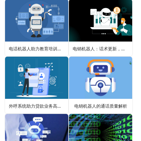
电话机器人助力教育培训招生的创新模式
电销机器人：话术更新，便捷高效引领销售新时代
外呼系统助力贷款业务高效精准营销的应用场景
电销机器人的通话质量解析