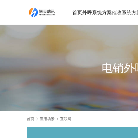
首页
外呼系统方案
催收系统方
电销外
首页
应用场景
互联网