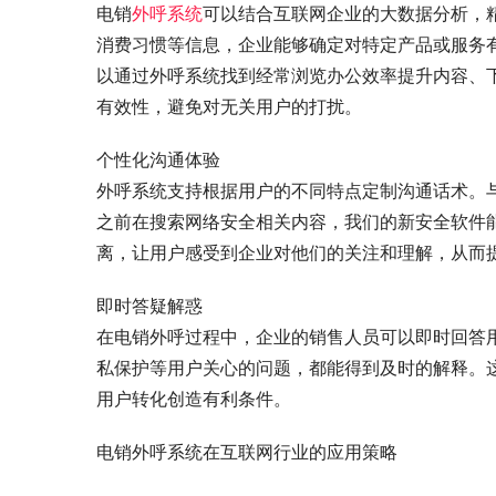
电销
外呼系统
可以结合互联网企业的大数据分析，
消费习惯等信息，企业能够确定对特定产品或服务
以通过外呼系统找到经常浏览办公效率提升内容、
有效性，避免对无关用户的打扰。
个性化沟通体验
外呼系统支持根据用户的不同特点定制沟通话术。
之前在搜索网络安全相关内容，我们的新安全软件能
离，让用户感受到企业对他们的关注和理解，从而
即时答疑解惑
在电销外呼过程中，企业的销售人员可以即时回答
私保护等用户关心的问题，都能得到及时的解释。
用户转化创造有利条件。
电销外呼系统在互联网行业的应用策略