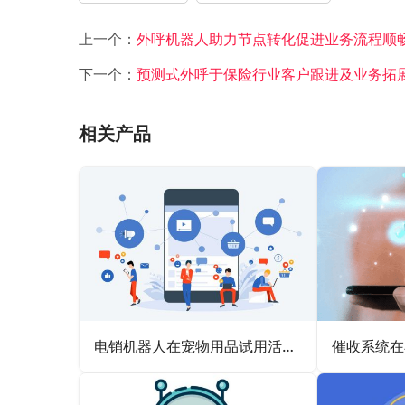
上一个：
外呼机器人助力节点转化促进业务流程顺
下一个：
预测式外呼于保险行业客户跟进及业务拓
相关产品
电销机器人在宠物用品试用活动邀请中增加用户体验的应用