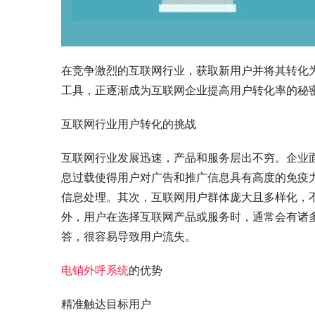
在竞争激烈的互联网行业，获取新用户并将其转化
工具，正逐渐成为互联网企业提高用户转化率的秘
互联网行业用户转化的挑战
互联网行业发展迅速，产品和服务层出不穷。企业
息过载使得用户对广告和推广信息具有高度的免疫
信息处理。其次，互联网用户群体庞大且多样化，
外，用户在选择互联网产品或服务时，通常会有诸
答，很容易导致用户流失。
电销外呼系统
的优势
精准触达目标用户