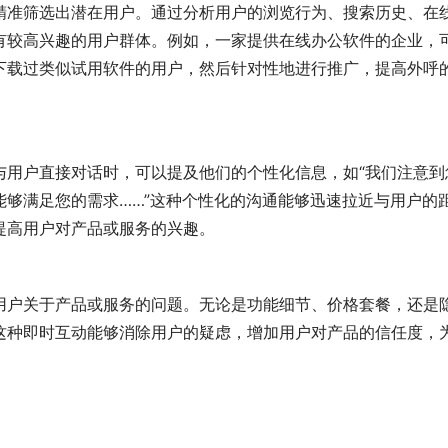
精准筛选出潜在用户。通过分析用户的浏览行为、搜索历史、在
有较高兴趣的用户群体。例如，一家提供在线办公软件的企业，
下载过类似试用软件的用户，然后针对性地进行推广，提高外呼
与用户直接对话时，可以提及他们的个性化信息，如“我们注意到
够满足您的需求……”这种个性化的沟通能够迅速拉近与用户的
提高用户对产品或服务的兴趣。
用户关于产品或服务的问题。无论是功能细节、价格套餐，还是
这种即时互动能够消除用户的疑虑，增加用户对产品的信任度，