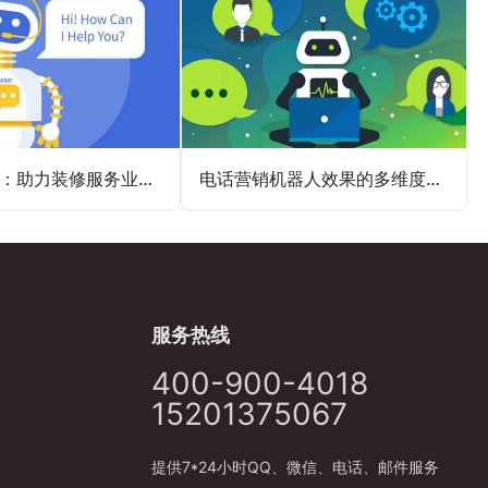
电销机器人：助力装修服务业务效率腾飞
电话营销机器人效果的多维度分析
服务热线
400-900-4018
15201375067
提供7*24小时QQ、微信、电话、邮件服务