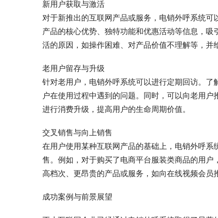
新用户获取与激活
对于新推出的互联网产品或服务，电销外呼系统可
产品的核心优势、独特功能和优惠活动等信息，吸
活的原因，如操作困难、对产品价值不理解等，并
老用户留存与升级
针对老用户，电销外呼系统可以进行定期回访。了
户在使用过程中遇到的问题。同时，可以向老用户
进行消费升级，提高用户的生命周期价值。
交叉销售与向上销售
在用户使用某种互联网产品的基础上，电销外呼系
售。例如，对于购买了电商平台服装类商品的用户
高档次、更昂贵的产品或服务，如向在线视频会员
成功案例与前景展望