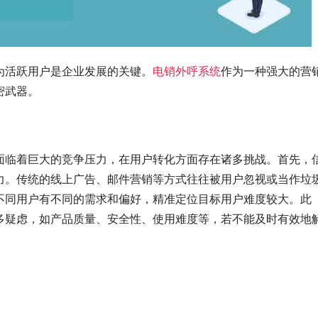
为活跃用户是企业发展的关键。
电销外呼系统
作为一种强大的营
密武器。
面临着巨大的竞争压力，在用户转化方面存在诸多挑战。首先，
力。传统的线上广告、邮件营销等方式往往被用户忽视或当作垃
不同用户有不同的需求和偏好，精准定位目标用户难度较大。此
多疑虑，如产品质量、安全性、使用难度等，若不能及时有效地