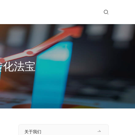
转化法宝
关于我们