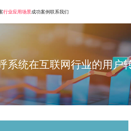
案
行业应用场景
成功案例
联系我们
呼系统在互联网行业的用户