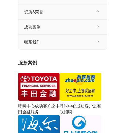
资质&荣誉
成功案例
联系我们
服务案例
呼叫中心成功客户之丰
呼叫中心成功客户之智
田金融服务
联招聘