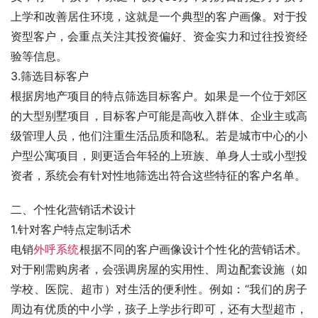
上学和改善居住环境，这就是一个典型的客户画像。对于投
资型客户，会重点关注其投资偏好、资金实力和过往投资经
验等信息。
3.筛选目标客户
根据房地产项目的特点筛选目标客户。如果是一个位于郊区
的大型别墅项目，目标客户可能是高收入群体、企业主或高
级管理人员，他们注重生活品质和隐私。若是城市中心的小
户型公寓项目，则更适合年轻的上班族、单身人士或小型投
资者，系统会有针对性地筛选出符合这些特征的客户名单。
二、个性化营销话术设计
1.针对客户特点定制话术
电销
外呼系统
根据不同的客户画像设计个性化的营销话术。
对于刚需购房者，会强调房屋的实用性、周边配套设施（如
学校、医院、超市）对生活的便利性。例如：“我们的房子
周边有优质的中小学，孩子上学步行即可，还有大型超市，