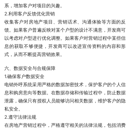
系，增加客户对项目的兴趣。
2.利用客户反馈优化营销
收集客户对房地产项目、营销话术、沟通体验等方面的反
馈。如果客户普遍反映对某个户型的设计不满意，开发商可
以考虑对户型进行优化调整。如果客户对营销过程中某些信
息的获取不够便捷，开发商可以改进宣传资料的内容和形
式，从而不断提高营销效果。
六、数据安全与合规保障
1.确保客户数据安全
电销外呼系统采用严格的数据加密技术，保护客户的个人信
息和购房意向等数据。在数据存储和传输过程中，防止数据
泄露，确保只有授权人员能够访问相关数据，维护客户的隐
私安全。
2.遵守法律法规
在房地产营销过程中，严格遵守相关的法律法规，包括消费