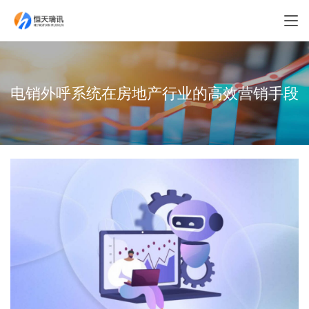
电销外呼系统在房地产行业的高效营销手段