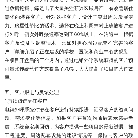
过数据挖掘，筛选出了大量关注新兴区域房产、有改善居住
需求的潜在客户。针对这些客户，设计了突出周边发展潜
力、房屋性价比的话术。选择在晚上和周末对上班族客户进
行外呼，初次外呼接通率达到了60%以上。在沟通中，根据
客户反馈及时调整话术，比如对担心周边配套不完善的客
户，详细介绍了正在建设的学校、医院和商业中心的规划。
在项目开盘后的三个月内，通过电销外呼系统获得的客户预
订量比传统营销方式提高了70%，大大提高了项目的营销效
率。
五、客户跟进与反馈处理
1.持续跟进潜在客户
电销外呼系统对潜在客户进行持续跟进，记录客户的咨询问
题、需求变化等信息。如果客户在首次沟通后表示需要考
虑，系统会定期回访，为客户提供一些项目的最新进展，如
工程进度、周边配套设施的建设情况等，保持与客户的联