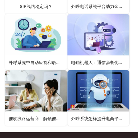
SIP线路稳定吗？
外呼电话系统平台助力金融贷款业务拓展
外呼系统中自动应答和语音导航的设置方法与策略
电销机器人：通信套餐优惠推广的催化剂
催收线路运营商：解锁催收成功率提升的关键钥匙
外呼系统怎样提升电商平台用户的复购率