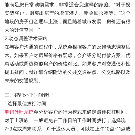
能满足您日常购物需求，非常适合您这样的家庭。”对于投
资型客户，则突出房产的增值潜力、租金回报率等。“这个
地段的房子租金逐年上涨，而且随着城市发展，房价还有很
大的升值空间。”
2.动态调整话术策略
在与客户沟通的过程中，系统会根据客户的反馈动态调整话
术。如果客户对房屋价格有疑虑，会介绍分期付款方案、优
惠活动或周边类似房产的价格对比。如果客户对交通便利性
提出疑问，就详细介绍附近的公共交通站点、公交线路以及
未来的交通规划。
三、智能外呼时间管理
1.选择最佳拨打时间
电销外呼系统
会分析客户的行为模式来确定最佳拨打时间。
对于上班族，一般避免在工作日的工作时间拨打，选择晚上
7-9点或周末联系。对于退休人员，可以在上午10点-11点或