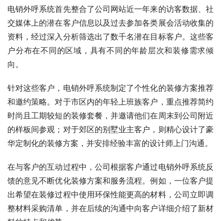
电销外呼系统首先整合了公司网站近一年来的访客数据、社
交媒体上的潜在客户信息以及过去参加各类展会活动收集的
资料，经过深入分析筛选出了数千名潜在目标客户。这些客
户分布在不同的区域，具有不同的年龄层次和装修需求倾
向。
针对这些客户，电销外呼系统制定了个性化的装修方案推荐
和邀约策略。对于市区内的年轻上班族客户，重点推荐简约
时尚且工期较短的装修套餐，并邀请他们在周末到公司附近
的样板间参观；对于郊区的别墅业主客户，则精心设计了豪
华定制化的装修方案，并安排经验丰富的设计师上门沟通。
在与客户的互动过程中，公司根据客户通过电销外呼系统反
馈的意见不断优化装修方案和服务流程。例如，一位客户提
出希望在装修过程中使用环保性能更高的材料，公司立即调
整材料采购清单，并在后续的沟通中向客户详细介绍了新材