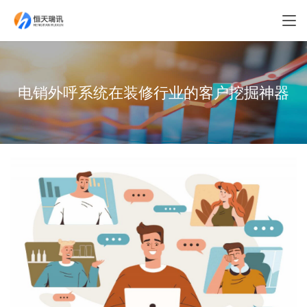
电销外呼系统在装修行业的客户挖掘神器