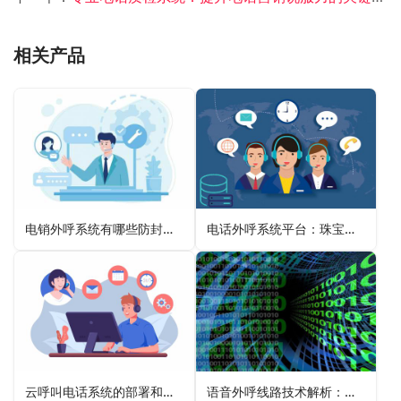
相关产品
电销外呼系统有哪些防封号措施？
电话外呼系统平台：珠宝行业的璀璨新助力
云呼叫电话系统的部署和安装解析
语音外呼线路技术解析：构建高效企业通信系统的策略