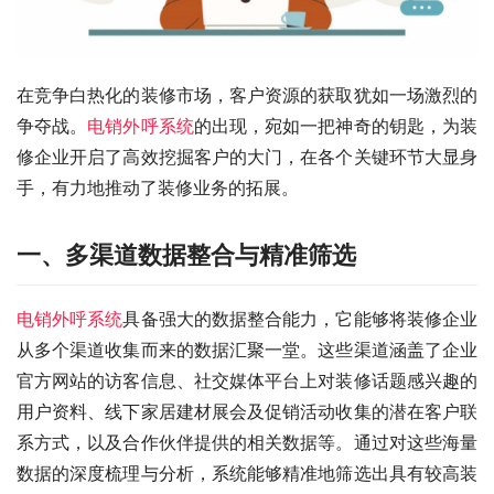
在竞争白热化的装修市场，客户资源的获取犹如一场激烈的
争夺战。
电销外呼系统
的出现，宛如一把神奇的钥匙，为装
修企业开启了高效挖掘客户的大门，在各个关键环节大显身
手，有力地推动了装修业务的拓展。
一、多渠道数据整合与精准筛选
电销外呼系统
具备强大的数据整合能力，它能够将装修企业
从多个渠道收集而来的数据汇聚一堂。这些渠道涵盖了企业
官方网站的访客信息、社交媒体平台上对装修话题感兴趣的
用户资料、线下家居建材展会及促销活动收集的潜在客户联
系方式，以及合作伙伴提供的相关数据等。通过对这些海量
数据的深度梳理与分析，系统能够精准地筛选出具有较高装