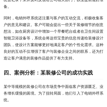
备。
同时，电销外呼系统还注重与客户的互动交流，积极收集客
户的意见和建议。客户可能会提出一些关于装修细节的创意
想法，如在厨房设计中增加一个早餐吧台或者在卫生间设置
智能卫浴设备等，系统会将这些宝贵的信息传递给装修设计
团队，使设计方案能够更好地满足客户的个性化需求。这种
良好的互动不仅增强了客户与装修企业之间的联系，还为打
造让客户满意的装修作品提供了有力支持。
四、案例分析：某装修公司的成功实践
某中等规模的装修公司在市场竞争中面临客户资源匮乏、业
务增长缓慢的困境。为了扭转局面，他们引入了电销外呼系
统。