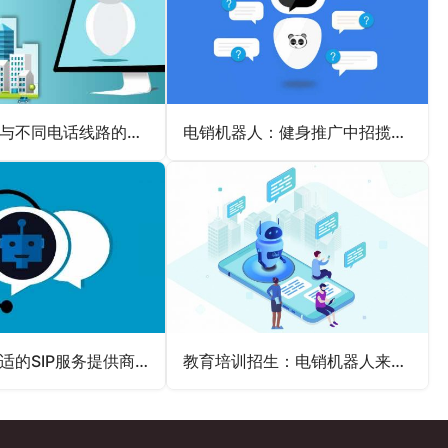
电销机器人与不同电话线路的适应性
电销机器人：健身推广中招揽会员的得力助手
如何选择合适的SIP服务提供商？
教育培训招生：电销机器人来帮忙