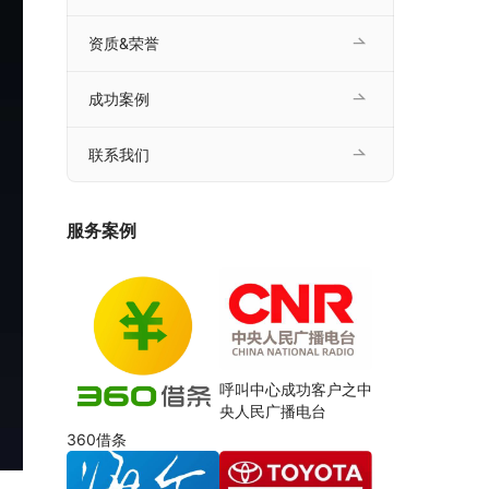
资质&荣誉
成功案例
联系我们
服务案例
呼叫中心成功客户之中
央人民广播电台
360借条