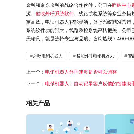
金融和京东金融的战略合作伙伴，公司在
呼叫中心
源、
催收外呼系统软件
、线路质检系统等多业务模
定高效，电话机器人智能灵活，外呼系统精准营销
系统软件功能强大，线路质检系统严格把关。公司
天瑞讯，就是选择专业与品质。咨询热线：400-900
外呼电销机器人
智能外呼电销机器人
智
上一个：
电销机器人外呼速度是否可以调整
下一个：
电销机器人：自动记录客户反馈的智能助
相关产品