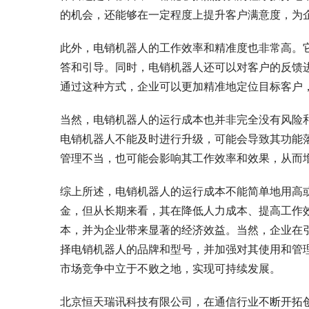
的机会，还能够在一定程度上提升客户满意度，为
此外，电销机器人的工作效率和精准度也非常高。
答和引导。同时，电销机器人还可以对客户的反馈
通过这种方式，企业可以更加精准地定位目标客户
当然，电销机器人的运行成本也并非完全没有风险
电销机器人不能及时进行升级，可能会导致其功能
管理不当，也可能会影响其工作效率和效果，从而
综上所述，电销机器人的运行成本不能简单地用高
金，但从长期来看，其在降低人力成本、提高工作
本，并为企业带来显著的经济效益。当然，企业在
择电销机器人的品牌和型号，并加强对其使用和管
市场竞争中立于不败之地，实现可持续发展。
北京恒天瑞讯科技有限公司，在通信行业不断开拓