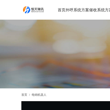
首页
外呼系统方案
催收系统方
首页
电销机器人