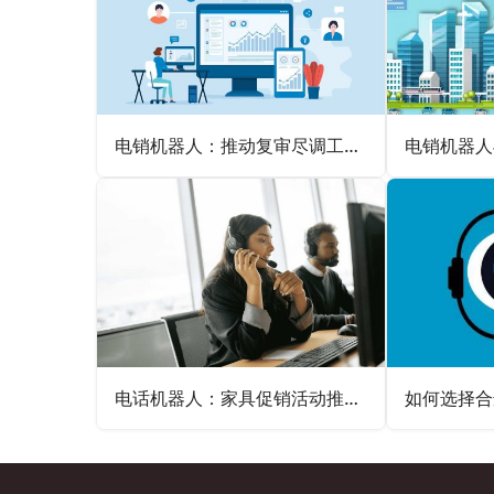
电销机器人：推动复审尽调工作精准升级
电话机器人：家具促销活动推广的吸睛利器