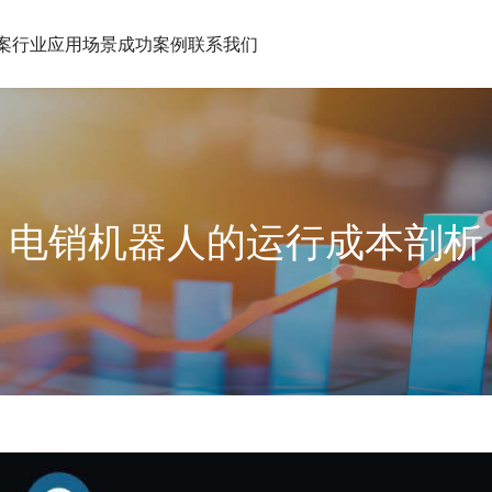
案
行业应用场景
成功案例
联系我们
电销机器人的运行成本剖析