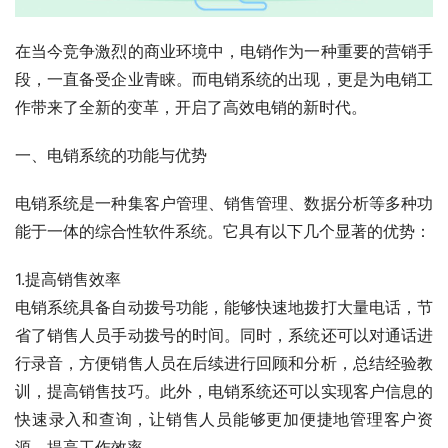
在当今竞争激烈的商业环境中，电销作为一种重要的营销手
段，一直备受企业青睐。而电销系统的出现，更是为电销工
作带来了全新的变革，开启了高效电销的新时代。
一、电销系统的功能与优势
电销系统是一种集客户管理、销售管理、数据分析等多种功
能于一体的综合性软件系统。它具有以下几个显著的优势：
1.提高销售效率
电销系统具备自动拨号功能，能够快速地拨打大量电话，节
省了销售人员手动拨号的时间。同时，系统还可以对通话进
行录音，方便销售人员在后续进行回顾和分析，总结经验教
训，提高销售技巧。此外，电销系统还可以实现客户信息的
快速录入和查询，让销售人员能够更加便捷地管理客户资
源，提高工作效率。