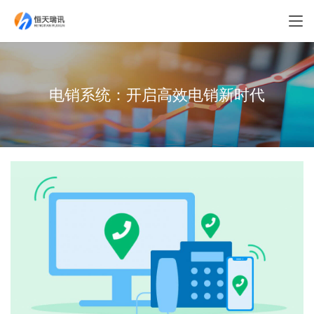
电销系统：开启高效电销新时代