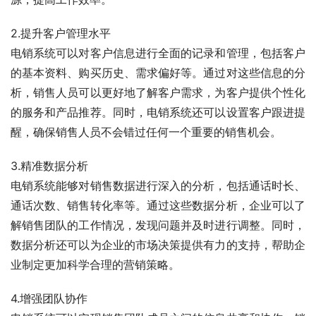
2.提升客户管理水平
电销系统可以对客户信息进行全面的记录和管理，包括客户
的基本资料、购买历史、需求偏好等。通过对这些信息的分
析，销售人员可以更好地了解客户需求，为客户提供个性化
的服务和产品推荐。同时，电销系统还可以设置客户跟进提
醒，确保销售人员不会错过任何一个重要的销售机会。
3.精准数据分析
电销系统能够对销售数据进行深入的分析，包括通话时长、
通话次数、销售转化率等。通过这些数据分析，企业可以了
解销售团队的工作情况，发现问题并及时进行调整。同时，
数据分析还可以为企业的市场决策提供有力的支持，帮助企
业制定更加科学合理的营销策略。
4.增强团队协作