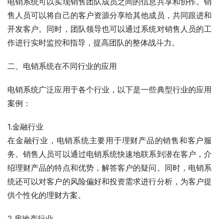
电销系统可以实现销售团队成员之间的信息共享和协作。销
售人员可以将自己的客户资源分享给其他成员，共同跟进和
开发客户。同时，团队领导也可以通过系统对销售人员的工
作进行实时监控和指导，提高团队的整体战斗力。
二、电销系统在不同行业的应用
电销系统广泛应用于各个行业，以下是一些典型行业的应用
案例：
1.金融行业
在金融行业，电销系统主要用于理财产品的销售和客户服
务。销售人员可以通过电销系统快速地联系到潜在客户，介
绍理财产品的特点和优势，解答客户的疑问。同时，电销系
统还可以对客户的风险偏好和投资需求进行分析，为客户提
供个性化的理财方案。
2.房地产行业