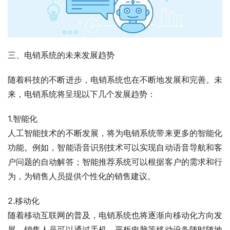
三、电销系统的未来发展趋势
随着科技的不断进步，电销系统也在不断地发展和完善。未
来，电销系统将呈现以下几个发展趋势：
1.智能化
人工智能技术的不断发展，将为电销系统带来更多的智能化
功能。例如，智能语音识别技术可以实现自动语音导航和客
户问题的自动解答；智能推荐系统可以根据客户的需求和行
为，为销售人员提供个性化的销售建议。
2.移动化
随着移动互联网的普及，电销系统也将逐渐向移动化方向发
展。销售人员可以通过手机、平板电脑等移动设备随时随地