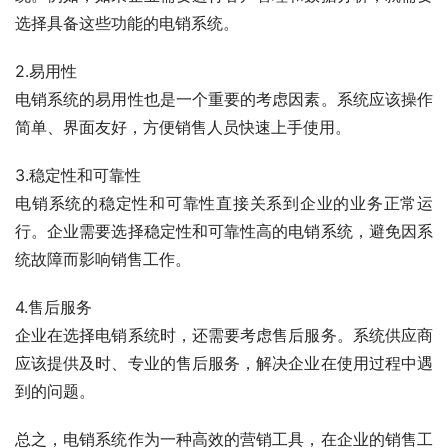
选择具备这些功能的电销系统。
2.易用性
电销系统的易用性也是一个重要的考虑因素。系统应该操作
简单、界面友好，方便销售人员快速上手使用。
3.稳定性和可靠性
电销系统的稳定性和可靠性直接关系到企业的业务正常运
行。企业需要选择稳定性和可靠性高的电销系统，避免因系
统故障而影响销售工作。
4.售后服务
企业在选择电销系统时，还需要考虑售后服务。系统供应商
应该提供及时、专业的售后服务，解决企业在使用过程中遇
到的问题。
总之，电销系统作为一种高效的营销工具，在企业的销售工