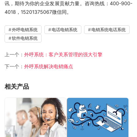
讯，期待为你的企业发展贡献力量。咨询热线：400-900-
4018，15201375067微信同。
外呼电销系统
电话电销系统
电销系统电话系统
软件电销系统
上一个：
外呼系统：客户关系管理的强大引擎
下一个：
外呼系统解决电销痛点
相关产品