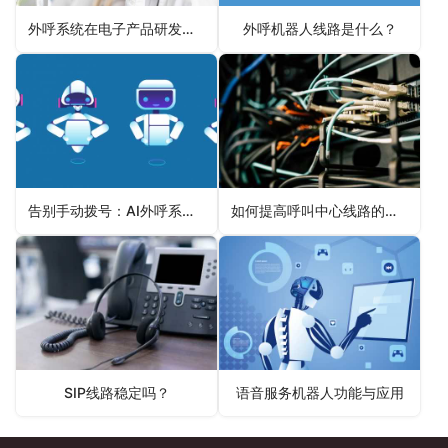
外呼系统在电子产品研发公司市场调研中的应用
外呼机器人线路是什么？
告别手动拨号：AI外呼系统，提升工作效率
如何提高呼叫中心线路的效率？
SIP线路稳定吗？
语音服务机器人功能与应用