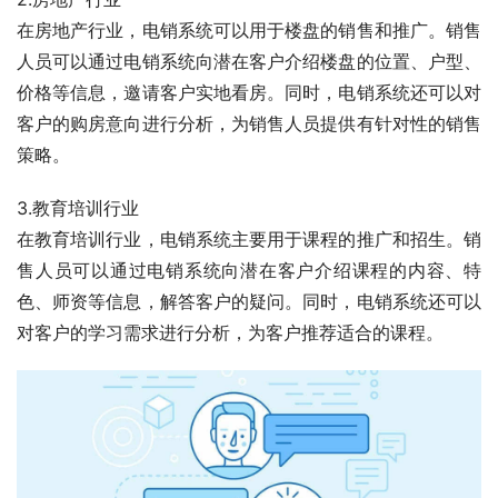
在房地产行业，电销系统可以用于楼盘的销售和推广。销售
人员可以通过电销系统向潜在客户介绍楼盘的位置、户型、
价格等信息，邀请客户实地看房。同时，电销系统还可以对
客户的购房意向进行分析，为销售人员提供有针对性的销售
策略。
3.教育培训行业
在教育培训行业，电销系统主要用于课程的推广和招生。销
售人员可以通过电销系统向潜在客户介绍课程的内容、特
色、师资等信息，解答客户的疑问。同时，电销系统还可以
对客户的学习需求进行分析，为客户推荐适合的课程。