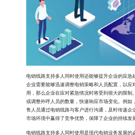
电销线路支持多人同时使用还能够提升企业的应急
企业需要能够迅速调整电销策略和人员配置，以应
用，那么企业在应对紧急情况时将受到很大的限制
或调整外呼人员的数量，快速响应市场变化。例如
售人员通过电销线路与客户进行沟通，及时传递企
市场环境中赢得了竞争优势，保障了企业的持续发
电销线路支持多人同时使用是现代电销业务发展的