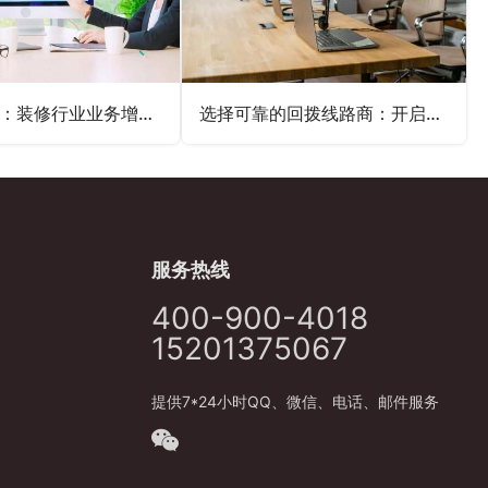
电话机器人：装修行业业务增长新动力
选择可靠的回拨线路商：开启无忧通信之旅
服务热线
400-900-4018
15201375067
提供7*24小时QQ、微信、电话、邮件服务