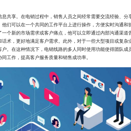
信息共享。在电销过程中，销售人员之间经常需要交流经验、分
，他们可以在一个共同的工作平台上进行操作，方便实时沟通和
了一个新的市场需求或客户痛点，他可以立即通过内部沟通渠道
和话术，更好地满足客户需求。此外，对于一些大型项目或复杂
客户。在这种情况下，电销线路的多人同时使用功能使得团队成
协同工作，提高客户服务质量和销售成功率。