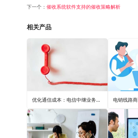
下一个：
催收系统软件支持的催收策略解析
相关产品
优化通信成本：电信中继业务的经济优势