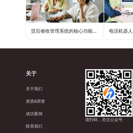
贷后催收管理系统的核心功能和特性
关于
关于我们
资质&荣誉
成功案例
请扫码，关注公众号
联系我们