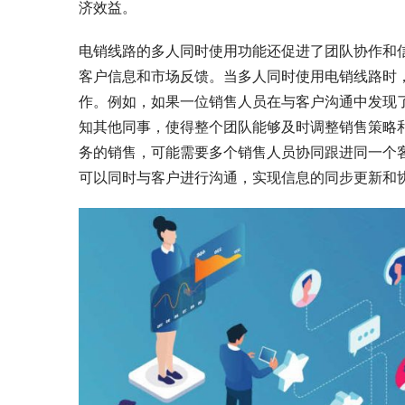
济效益。
电销线路的多人同时使用功能还促进了团队协作和
客户信息和市场反馈。当多人同时使用电销线路时
作。例如，如果一位销售人员在与客户沟通中发现
知其他同事，使得整个团队能够及时调整销售策略
务的销售，可能需要多个销售人员协同跟进同一个
可以同时与客户进行沟通，实现信息的同步更新和