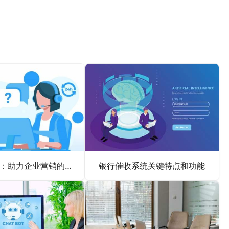
电销线路商：助力企业营销的幕后推动者
银行催收系统关键特点和功能