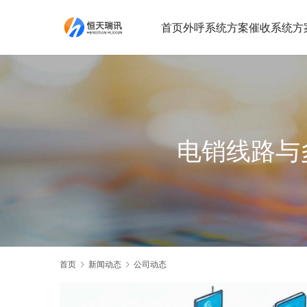
首页
外呼系统方案
催收系统方
电销线路与
首页
新闻动态
公司动态