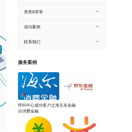
资质&荣誉
成功案例
联系我们
服务案例
呼叫中心成功客户之海
京东金融
尔消费金融