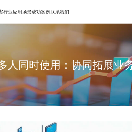
案
行业应用场景
成功案例
联系我们
多人同时使用：协同拓展业