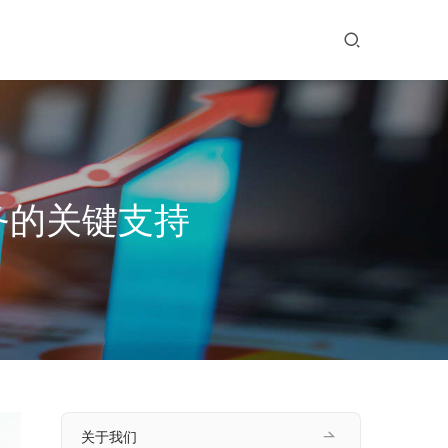
务的关键支持
关于我们