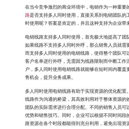
在当今竞争激烈的商业环境中，电销作为一种重要
路
是否支持多人同时使用，直接关系到电销团队的
时使用呢？答案是肯定的，并且这种支持为企业带
电销线路支持多人同时使用，首先极大地提高了团
如果线路不支持多人同时外呼，那么销售人员就需
而支持多人同时使用的电销线路，使得整个团队可
客户名单进行外呼，无需因为线路限制而中断工作
户，多人同时使用电销线路就能够在短时间内覆盖
售机会，提升业务成果。
多人同时使用电销线路有助于实现资源的优化配置
线路作为沟通的桥梁，其高效利用对于整体资源的
团队的实际需求进行合理分配。不同的销售人员可
优势和销售技巧。同时，企业可以根据不同时间段
路资源在各个时段都能得到充分利用，避免出现资