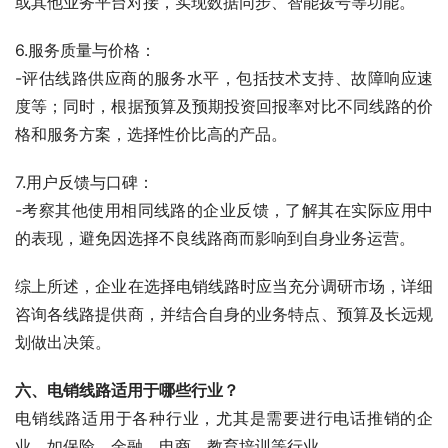
或其他业务平台对接，实现数据同步、智能拨号等功能。
6.服务质量与价格：
-评估线路供应商的服务水平，包括技术支持、故障响应速
度等；同时，根据预算及预期投资回报率对比不同线路的价
格和服务方案，选择性价比高的产品。
7.用户反馈与口碑：
-考察其他使用相同线路的企业反馈，了解其在实际应用中
的表现，避免因选择不良线路商而影响到自身业务运营。
综上所述，企业在选择电销线路时应当充分调研市场，详细
咨询各线路提供商，并结合自身的业务特点、预算及长远规
划做出决策。
六、电销线路适用于哪些行业？
电销线路适用于各种行业，尤其是需要进行电话推销的企
业，如保险、金融、电商、教育培训等行业。