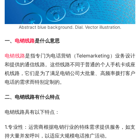
Abstract blue background. Dial. Vector illustration.
一、
电销线路
是什么意思
电销线路
是指专门为电话营销（Telemarketing）业务设计
和提供的通信线路。这些线路不同于普通的个人手机卡或座
机线路，它们是为了满足电销公司大批量、高频率拨打客户
电话的需求而特别定制的。
二、电销线路有什么特点
电销线路具有以下特点：
1.专业性：运营商根据电销行业的特殊需求提供服务，如支
持大量并发呼叫，以适应大规模电话推广活动。