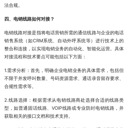
法合规。
四、电销线路如何对接？
电销线路对接是指将电话营销所需的通信线路与企业的电话
销售系统（如CRM系统、自动外呼系统等）进行技术上的
整合和连接，以实现电销业务的自动化、智能化运营。具体
对接流程和技术要点可能包括以下方面：
1.需求分析：首先，明确企业电销业务的具体需求，包括但
不限于并发呼叫数量、号码资源需求、通话录音留存要求、
合规性需求等。
2.线路选择：根据需求从电销线路商处选择合适的线路类
型，如普通固话线路、VOIP线路或专业防封电销线路，并
获取相关的接口文档和技术支持。