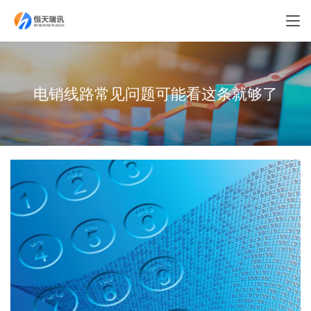
电销线路常见问题可能看这条就够了