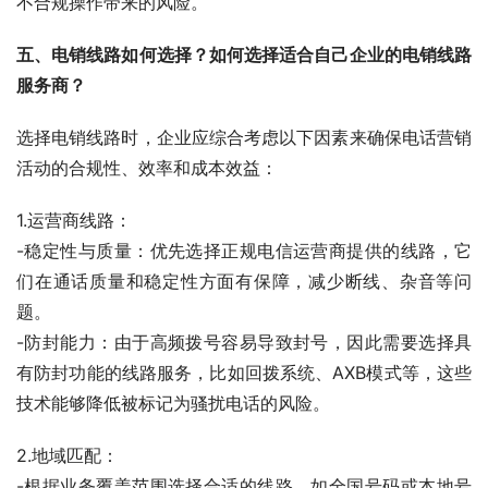
不合规操作带来的风险。
五、电销线路如何选择？如何选择适合自己企业的电销线路
服务商？
选择电销线路时，企业应综合考虑以下因素来确保电话营销
活动的合规性、效率和成本效益：
1.运营商线路：
-稳定性与质量：优先选择正规电信运营商提供的线路，它
们在通话质量和稳定性方面有保障，减少断线、杂音等问
题。
-防封能力：由于高频拨号容易导致封号，因此需要选择具
有防封功能的线路服务，比如回拨系统、AXB模式等，这些
技术能够降低被标记为骚扰电话的风险。
2.地域匹配：
-根据业务覆盖范围选择合适的线路，如全国号码或本地号