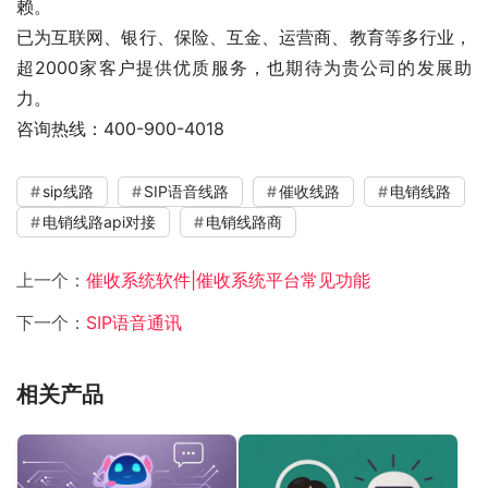
赖。
已为互联网、银行、保险、互金、运营商、教育等多行业，
超2000家客户提供优质服务，也期待为贵公司的发展助
力。
咨询热线：400-900-4018
sip线路
SIP语音线路
催收线路
电销线路
电销线路api对接
电销线路商
上一个：
催收系统软件|催收系统平台常见功能
下一个：
SIP语音通讯
相关产品