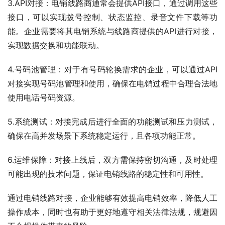
3.API对接：电销线路商通常会提供API接口，通过调用这些
接口，可以实现拨号控制、状态监控、录音文件下载等功
能。企业需要将其电销系统与线路商提供的API进行对接，
实现数据交换和功能联动。
4.号码池管理：对于有号码轮换需求的企业，可以通过API
对接实现号码池管理和使用，确保在电销过程中合理合法地
使用电话号码资源。
5.系统测试：对接完成后进行全面的功能测试和压力测试，
确保在高并发场景下系统稳定运行，且各项功能正常。
6.运维保障：对接上线后，双方需保持密切沟通，及时处理
可能出现的技术问题，保证电销线路的稳定性和可用性。
通过电销线路对接，企业能够有效提高电销效率，降低人工
操作成本，同时也有助于更好地遵守相关法律法规，规避因