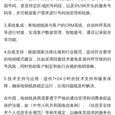
国号码、甚至特定区域的号码段，以及95/96开头的服务号
码等，并可根据客户需求进行号码池管理和轮换。
3.系统集成：将电销线路与客户的CRM系统、自动外呼系统
等进行对接，实现客户数据管理、智能拨号、通话记录留存
等功能。
4.合规支持：根据国家法律法规和行业规范，提供符合要求
的电销模式建议，比如采用回拨技术避免直接外呼导致的封
号风险，同时协助客户制定和执行合规的电销策略。
5.技术支持与运维：提供7*24小时的技术支持和服务保
障，确保电销线路稳定运行，出现问题能及时解决。
在中国，电销线路商需要遵守严格的通信管理和消费者权益
保护法规，如《中华人民共和国电信条例》、《信息安全技
术个人信息安全规范》等相关规定，以确保其提供的服务合