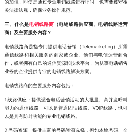
的加强，即使是通过专业电销线路进行呼叫，也需要遵守相
关法律法规，确保业务操作规范。
三、什么是
电销线路商
（电销线路供应商、电销线路运营
商）及主要服务内容？
电销线路商是指专门提供电话营销（Telemarketing）所需
通信线路和相关服务的商家或企业。他们与电信运营商合
作，或者拥有自己的通信资源和技术平台，为从事电话销售
业务的企业提供专业的电销线路解决方案。
电销线路商的主要服务内容包括：
1.线路供应：提供适合电话营销活动的大批量、高并发呼叫
能力的通信线路，可以是普通固话线路、VOIP线路，也可
以是具有防封功能的专业电销线路。
2.号码资源：提供丰富的号码资源选择，例如本地号码、全