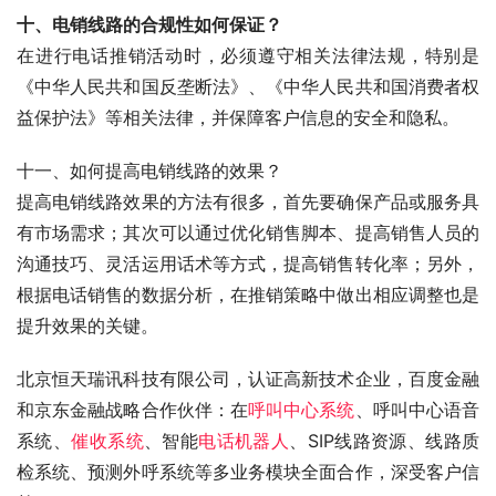
十、电销线路的合规性如何保证？
在进行电话推销活动时，必须遵守相关法律法规，特别是
《中华人民共和国反垄断法》、《中华人民共和国消费者权
益保护法》等相关法律，并保障客户信息的安全和隐私。
十一、如何提高电销线路的效果？
提高电销线路效果的方法有很多，首先要确保产品或服务具
有市场需求；其次可以通过优化销售脚本、提高销售人员的
沟通技巧、灵活运用话术等方式，提高销售转化率；另外，
根据电话销售的数据分析，在推销策略中做出相应调整也是
提升效果的关键。
北京恒天瑞讯科技有限公司，认证高新技术企业，百度金融
和京东金融战略合作伙伴：在
呼叫中心系统
、呼叫中心语音
系统、
催收系统
、智能
电话机器人
、SIP线路资源、线路质
检系统、预测外呼系统等多业务模块全面合作，深受客户信