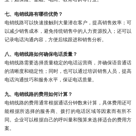
七、电销线路有哪些优势？
电销线路可以快速接触到大量潜在客户，提高销售效率；可
以减少销售成本，避免传统销售中的人力资源投入；还可以
记录电话沟通内容，方便后续跟进和销售分析。
八、电销线路如何确保电话质量？
电销线路需要选择质量稳定的电话运营商，并确保语音通话
的清晰度和稳定性；同时，也可以通过培训销售人员，提高
电话沟通技巧和服务水平，保证电话质量。
九、电销线路的费用如何计算？
电销线路的费用通常根据通话分钟数来计算，具体费用还可
能根据所选择的服务商、拨打的电话区域等因素而有所不
同。企业可以根据自己的呼叫量和预算来选择适合的费用方
案。