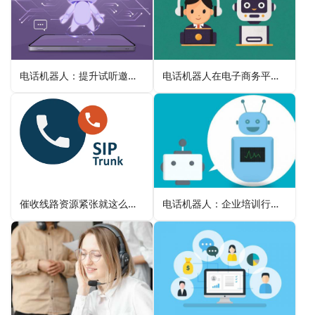
电话机器人：提升试听邀约成功率的得力助手
电话机器人在电子商务平台的商品评价邀请
催收线路资源紧张就这么办吧！
电话机器人：企业培训行业课程推广的新引擎