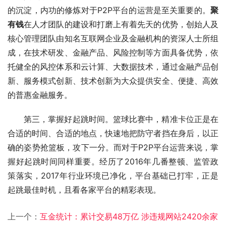
的沉淀，内功的修炼对于P2P平台的运营是至关重要的。
聚
有钱
在人才团队的建设和打磨上有着先天的优势，创始人及
核心管理团队由知名互联网企业及金融机构的资深人士所组
成，在技术研发、金融产品、风险控制等方面具备优势，依
托健全的风控体系和云计算、大数据技术，通过金融产品创
新、服务模式创新、技术创新为大众提供安全、便捷、高效
的普惠金融服务。
第三，掌握好起跳时间。篮球比赛中，精准卡位正是在
合适的时间、合适的地点，快速地把防守者挡在身后，以正
确的姿势抢篮板，攻下一分。而对于P2P平台运营来说，掌
握好起跳时间同样重要。经历了2016年几番整顿、监管政
策落实，2017年行业环境已净化，平台基础已打牢，正是
起跳最佳时机，且看各家平台的精彩表现。
上一个：
互金统计：累计交易48万亿 涉违规网站2420余家