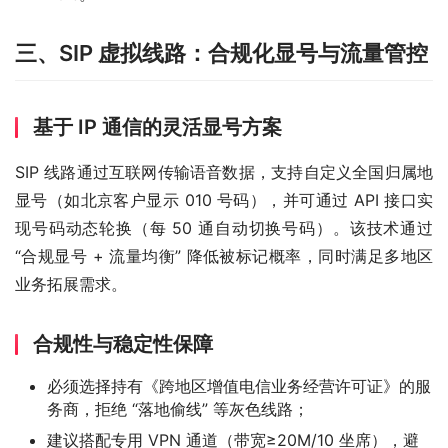
三、SIP 虚拟线路：合规化显号与流量管控
基于 IP 通信的灵活显号方案
SIP 线路通过互联网传输语音数据，支持自定义全国归属地
显号（如北京客户显示 010 号码），并可通过 API 接口实
现号码动态轮换（每 50 通自动切换号码）。该技术通过 
“合规显号 + 流量均衡” 降低被标记概率，同时满足多地区
业务拓展需求。
合规性与稳定性保障
必须选择持有《跨地区增值电信业务经营许可证》的服
务商，拒绝 “落地偷线” 等灰色线路；
建议搭配专用 VPN 通道（带宽≥20M/10 坐席），避