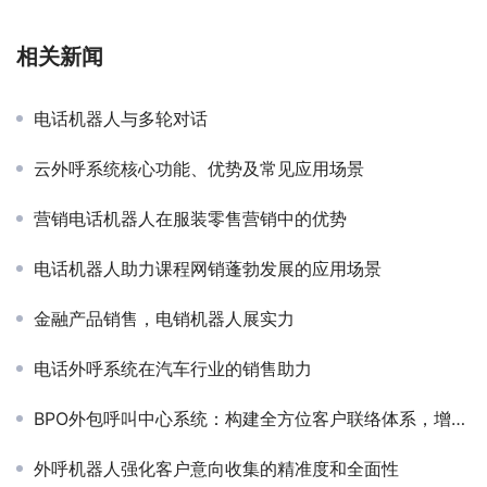
相关新闻
电话机器人与多轮对话
云外呼系统核心功能、优势及常见应用场景
营销电话机器人在服装零售营销中的优势
电话机器人助力课程网销蓬勃发展的应用场景
金融产品销售，电销机器人展实力
电话外呼系统在汽车行业的销售助力
BPO外包呼叫中心系统：构建全方位客户联络体系，增强企业竞争力
外呼机器人强化客户意向收集的精准度和全面性