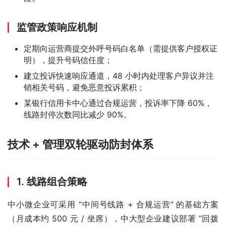
监管政策响应机制
定期向运营商提交外呼号码白名单（需提供客户授权证
明），提升号码信任度；
建立投诉快速响应通道，48 小时内处理客户异议并注
销相关号码，避免恶意投诉累积；
某银行信用卡中心通过合规运营，投诉率下降 60%，
线路封停次数同比减少 90%。
技术 + 管理双轮驱动防封体系
1. 线路组合策略
中小微企业可采用 “中间号线路 + 合规运营” 的基础方案
（月成本约 500 元 / 坐席），中大型企业建议部署 “回拨