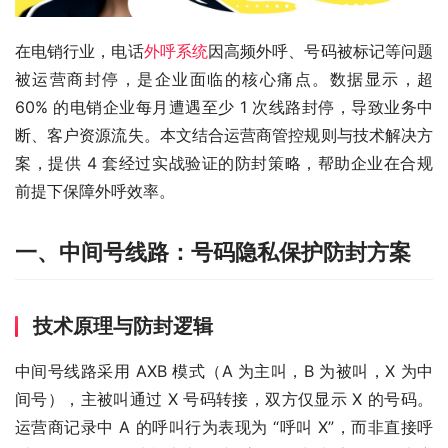
在电销行业，电话
外呼系统
因高频外呼、号码被标记等问题
被运营商封停，是企业面临的核心痛点。数据显示，超 
60% 的电销企业每月遭遇至少 1 次线路封停，导致业务中
断、客户资源流失。本文结合运营商管控规则与技术解决方
案，提供 4 套经过实战验证的防封策略，帮助企业在合规
前提下保障外呼效率。
一、中间号线路：号码隐私保护防封方案
技术原理与防封逻辑
中间号线路采用 AXB 模式（A 为主叫，B 为被叫，X 为中
间号），主被叫通过 X 号码转接，双方仅显示 X 的号码。
运营商记录中 A 的呼叫行为表现为 “呼叫 X”，而非直接呼