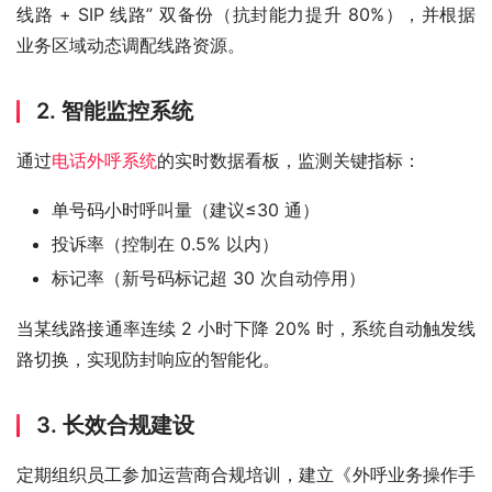
线路 + SIP 线路” 双备份（抗封能力提升 80%），并根据
业务区域动态调配线路资源。
2. 智能监控系统
通过
电话外呼系统
的实时数据看板，监测关键指标：
单号码小时呼叫量（建议≤30 通）
投诉率（控制在 0.5% 以内）
标记率（新号码标记超 30 次自动停用）
当某线路接通率连续 2 小时下降 20% 时，系统自动触发线
路切换，实现防封响应的智能化。
3. 长效合规建设
定期组织员工参加运营商合规培训，建立《外呼业务操作手