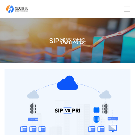
SIP线路对接