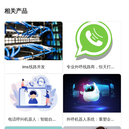
相关产品
ims线路并发
专业外呼线路商，恒天打造稳定高质量的外呼服务平台
电话呼叫机器人：智能自动化在市场营销和销售中的应用
外呼机器人系统：重塑企业客户互动的未来