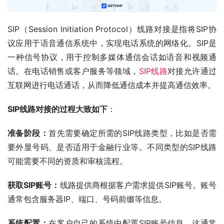
SIP（Session Initiation Protocol）线路对接是指将SIP协
议应用于语音通信系统中，实现电话系统的网络化。SIP是
一种信号协议，用于控制多媒体通信会话如语音和视频通
话。在电话销售或客户服务等领域，
SIP线路
对接允许通过
互联网进行电话通话，从而降低通信成本并提高通信效率。
SIP线路对接的过程大致如下
：
准备阶段：
首先需要确定所需的SIP线路类型，比如是否需
要外显号码、是否适用于金融行业等。不同类型的SIP线路
可能需要不同的资质和审核流程。
获取SIP账号：
线路提供商根据客户需求提供SIP账号。账号
通常包含服务器IP、端口、号码前缀等信息。
系统配置：
在客户自己的系统中配置SIP账号信息。这通常