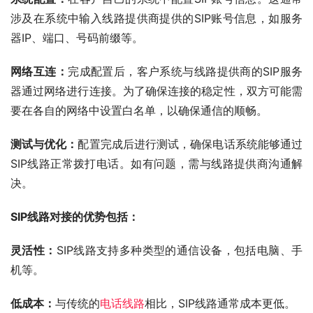
涉及在系统中输入线路提供商提供的SIP账号信息，如服务
器IP、端口、号码前缀等。
网络互连：
完成配置后，客户系统与线路提供商的SIP服务
器通过网络进行连接。为了确保连接的稳定性，双方可能需
要在各自的网络中设置白名单，以确保通信的顺畅。
测试与优化：
配置完成后进行测试，确保电话系统能够通过
SIP线路正常拨打电话。如有问题，需与线路提供商沟通解
决。
SIP线路对接的优势包括：
灵活性：
SIP线路支持多种类型的通信设备，包括电脑、手
机等。
低成本：
与传统的
电话线路
相比，SIP线路通常成本更低。