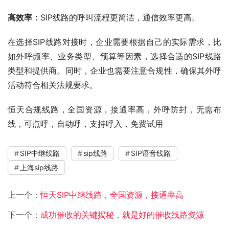
高效率：
SIP线路的呼叫流程更简洁，通信效率更高。
在选择SIP线路对接时，企业需要根据自己的实际需求，比
如外呼频率、业务类型、预算等因素，选择合适的SIP线路
类型和提供商。同时，企业也需要注意合规性，确保其外呼
活动符合相关法规要求。
恒天合规线路，全国资源，接通率高，外呼防封，无需布
线，可点呼，自动呼，支持呼入，免费试用
SIP中继线路
sip线路
SIP语音线路
上海sip线路
上一个：
恒天SIP中继线路，全国资源，接通率高
下一个：
成功催收的关键揭秘，就是好的催收线路资源