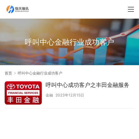
呼叫中心金融行业成功客户
首页
呼叫中心金融行业成功客户
呼叫中心成功客户之丰田金融服务
金融
2023年12月15日