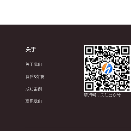
关于
关于我们
资质&荣誉
成功案例
请扫码，关注公众号
联系我们