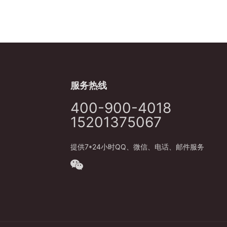
服务热线
400-900-4018
15201375067
提供7*24小时QQ、微信、电话、邮件服务