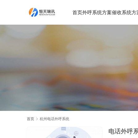
首页
外呼系统方案
催收系统方
首页
杭州电话外呼系统
电话外呼