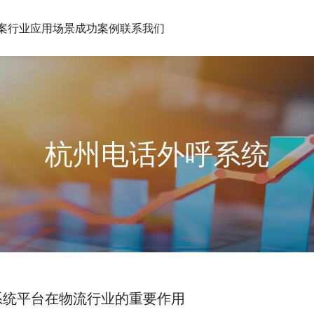
案
行业应用场景
成功案例
联系我们
杭州电话外呼系统
系统平台在物流行业的重要作用