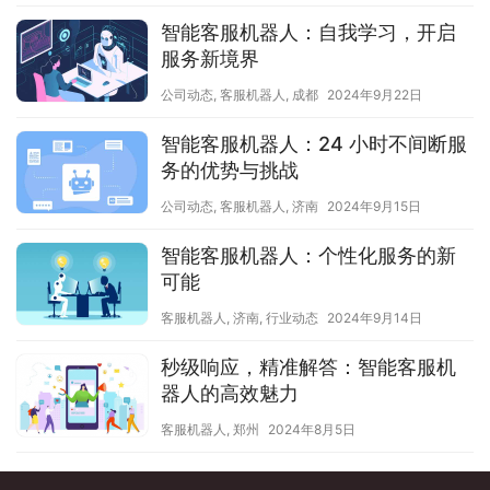
智能客服机器人：自我学习，开启
服务新境界
公司动态
,
客服机器人
,
成都
2024年9月22日
智能客服机器人：24 小时不间断服
务的优势与挑战
公司动态
,
客服机器人
,
济南
2024年9月15日
智能客服机器人：个性化服务的新
可能
客服机器人
,
济南
,
行业动态
2024年9月14日
秒级响应，精准解答：智能客服机
器人的高效魅力
客服机器人
,
郑州
2024年8月5日