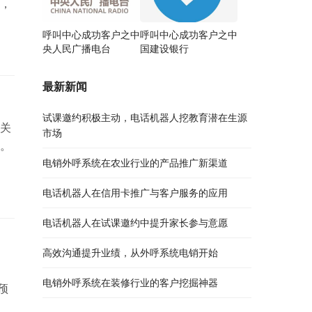
，
呼叫中心成功客户之中
呼叫中心成功客户之中
央人民广播电台
国建设银行
最新新闻
试课邀约积极主动，电话机器人挖教育潜在生源
关
市场
。
电销外呼系统在农业行业的产品推广新渠道
电话机器人在信用卡推广与客户服务的应用
电话机器人在试课邀约中提升家长参与意愿
高效沟通提升业绩，从外呼系统电销开始
电销外呼系统在装修行业的客户挖掘神器
预